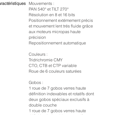
ractéristiques
Mouvements :
PAN 540° et TILT 270°
Résolution en 8 et 16 bits
Positionnement extémement précis
et mouvement lent trés fluide grâce
aux moteurs micropas haute
précision
Repositionnement automatique
Couleurs :
Tridrichromie CMY
CTO, CTB et CTP variable
Roue de 6 couleurs saturées
Gobos :
1 roue de 7 gobos verres haute
définition indexables et rotatifs dont
deux gobos spéciaux exclusifs à
double couche
1 roue de 7 gobos verres haute