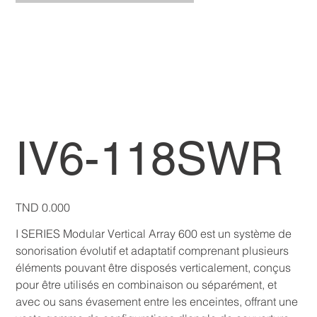
IV6-118SWR
Price
TND 0.000
I SERIES Modular Vertical Array 600 est un système de
sonorisation évolutif et adaptatif comprenant plusieurs
éléments pouvant être disposés verticalement, conçus
pour être utilisés en combinaison ou séparément, et
avec ou sans évasement entre les enceintes, offrant une