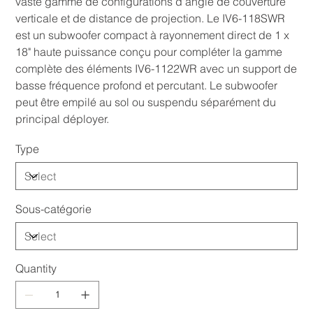
vaste gamme de configurations d'angle de couverture
verticale et de distance de projection. Le IV6-118SWR
est un subwoofer compact à rayonnement direct de 1 x
18" haute puissance conçu pour compléter la gamme
complète des éléments IV6-1122WR avec un support de
basse fréquence profond et percutant. Le subwoofer
peut être empilé au sol ou suspendu séparément du
principal déployer.
Type
Sous-catégorie
Quantity