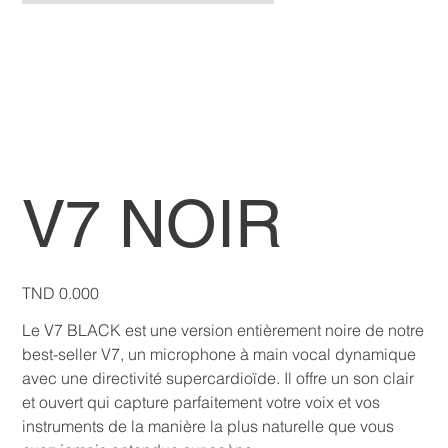
V7 NOIR
Price
TND 0.000
Le V7 BLACK est une version entièrement noire de notre
best-seller V7, un microphone à main vocal dynamique
avec une directivité supercardioïde. Il offre un son clair
et ouvert qui capture parfaitement votre voix et vos
instruments de la manière la plus naturelle que vous