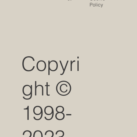
Policy
Copyri
ght ©
1998-