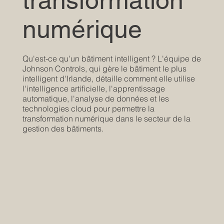
numérique
Qu'est-ce qu'un bâtiment intelligent ? L'équipe de
Johnson Controls, qui gère le bâtiment le plus
intelligent d'Irlande, détaille comment elle utilise
l'intelligence artificielle, l'apprentissage
automatique, l'analyse de données et les
technologies cloud pour permettre la
transformation numérique dans le secteur de la
gestion des bâtiments.