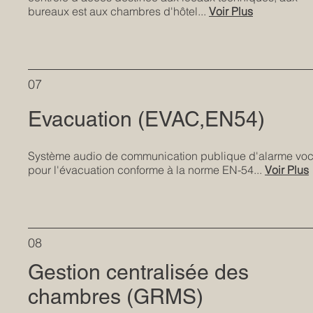
bureaux est aux chambres d'hôtel...
Voir Plus
07
Evacuation (EVAC,EN54)
Système audio de communication publique d'alarme voc
pour l'évacuation conforme à la norme EN-54...
Voir Plus
08
Gestion centralisée des
chambres​​​​​​ (GRMS)