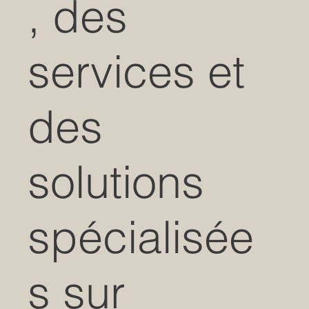
, des
services et
des
solutions
spécialisée
s sur