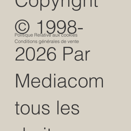
© 1998-
Politique Relative aux cookies
Conditions générales de vente
2026 Par
Mediacom
tous les