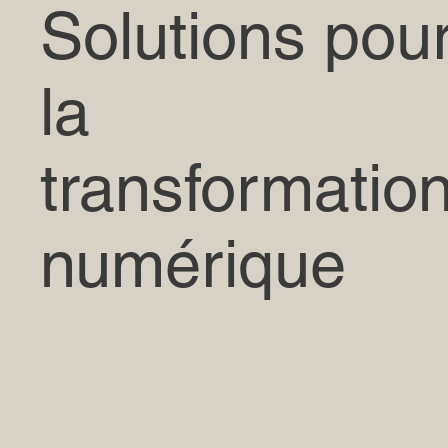
Solutions pou
la
transformatio
numérique