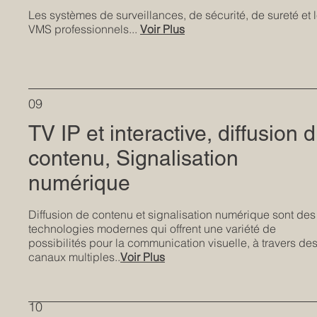
Les systèmes de surveillances, de sécurité, de sureté et 
VMS professionnels...
Voir Plus
09
TV IP et interactive, diffusion 
contenu, Signalisation
numérique
Diffusion de contenu et signalisation numérique sont des
technologies modernes qui offrent une variété de
possibilités pour la communication visuelle, à travers de
canaux multiples..
Voir Plus
10