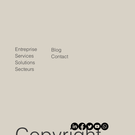
Entreprise
Blog
Services
Contact
Solutions
Secteurs
Copyright