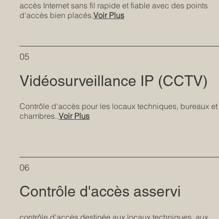
accès Internet sans fil rapide et fiable avec des points
d'accès bien placés.
Voir Plus
05
Vidéosurveillance​​​​​​​​​​​​​​​​ IP (CCTV)​​​​​​​​​​
Contrôle d'accès pour les locaux techniques, bureaux et
chambres..
Voir Plus
06
Contrôle d'accès asservi
​contrôle d'accès destinée aux locaux techniques, aux