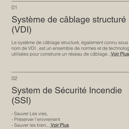
01
​Système de câblage structuré
(VDI)
Le système de câblage structuré, également connu sous 
nom de VDI , est un ensemble de normes et de technolo
utilisées pour construire un réseau de câblage...
Voir Plus
02
System de Sécurité Incendie
(SSI)
- Sauver Les vies,
- Préserver
l'enivrement
- Sauver les bien,..
Voir Plus