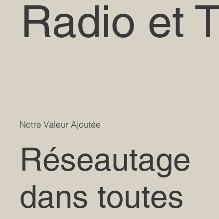
Radio et T
Notre Valeur Ajoutée
Réseautage
dans toutes