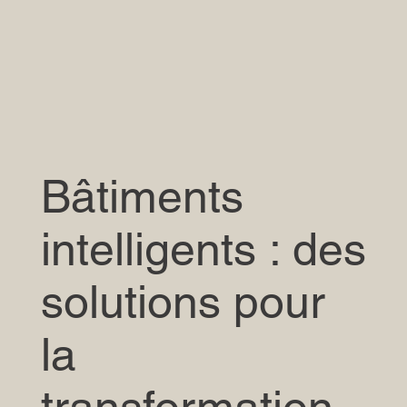
Bâtiments
intelligents : des
solutions pour
la
transformation