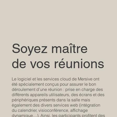
Soyez maître
de vos réunions
Le logiciel et les services cloud de Mersive ont
été spécialement conçus pour assurer le bon
déroulement d’une réunion : prise en charge des
différents appareils utilisateurs, des écrans et des
périphériques présents dans la salle mais
également des divers services web (intégration
du calendrier, visioconférence, affichage
dynamique…). Ainsi, les participants profitent des