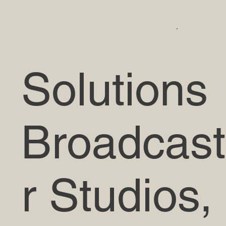
Solutions
Broadcast
r Studios,