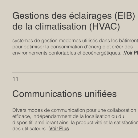
​Gestions des éclairages​​​​​​​​​​​​​​​​​​​​​​​​​​​​​​​​​​​​​​​​​​​​​​​​​​​​​​​​​​​​​​​​​​​​​​​​​​​​​​​​​​ (
​​​​​​​​​​​​​​​​​​​​​​​​​​​​​​​​​​​​​​de la climatisation (HVAC)
systèmes de gestion modernes utilisés dans les bâtimen
pour optimiser la consommation d'énergie et créer des
environnements confortables et écoénergétiques...
Voir P
11
Communications unifiées
Divers modes de communication pour une collaboration
efficace, indépendamment de la localisation ou du
dispositif, améliorant ainsi la productivité et la satisfactio
des utilisateurs...
Voir Plus