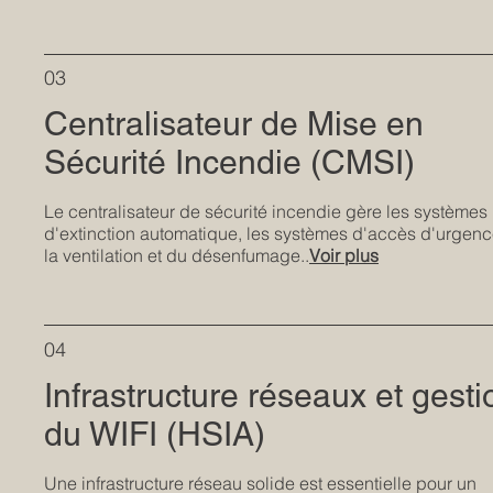
03
Centralisateur de Mise en
Sécurité Incendie (CMSI)
Le centralisateur de sécurité incendie gère les systèmes
d'extinction automatique, les systèmes d'accès d'urgen
la ventilation et du désenfumage..
Voir plus
04
Infrastructure réseaux et gesti
du WIFI (HSIA)
Une infrastructure réseau solide est essentielle pour un