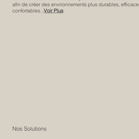
afin de créer des environnements plus durables, efficace
confortables...
Voir Plus
Nos Solutions