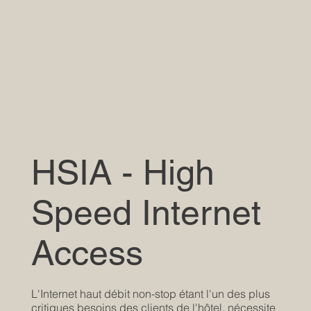
HSIA - High
Speed Internet
Access
L'Internet haut débit non-stop étant l'un des plus
critiques besoins des clients de l'hôtel, nécessite