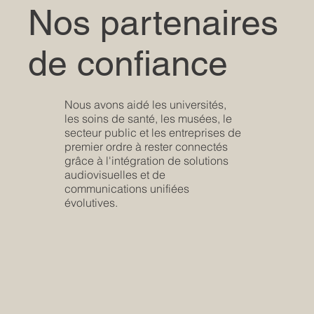
Nos partenaires
de confiance
Nous avons aidé les universités,
les soins de santé, les musées, le
secteur public et les entreprises de
premier ordre à rester connectés
grâce à l'intégration de solutions
audiovisuelles et de
communications unifiées
évolutives.