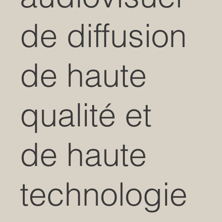
de diffusion
de haute
qualité et
de haute
technologie