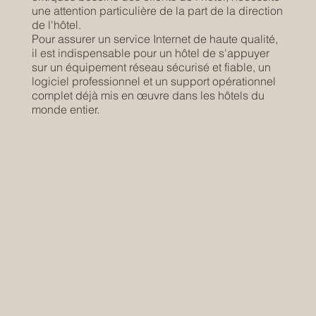
une attention particulière de la part de la direction
de l'hôtel.
Pour assurer un service Internet de haute qualité,
il est indispensable pour un hôtel de s'appuyer
sur un équipement réseau sécurisé et fiable, un
logiciel professionnel et un support opérationnel
complet déjà mis en œuvre dans les hôtels du
monde entier.