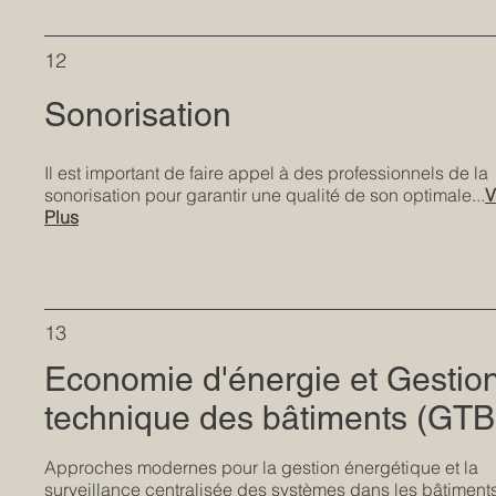
12
Sonorisation
Il est important de faire appel à des professionnels de la
sonorisation pour garantir une qualité de son optimale...
V
Plus
13
Economie d'énergie et Gestio
technique des bâtiments (GTB
Approches modernes pour la gestion énergétique et la
surveillance centralisée des systèmes dans les bâtiments