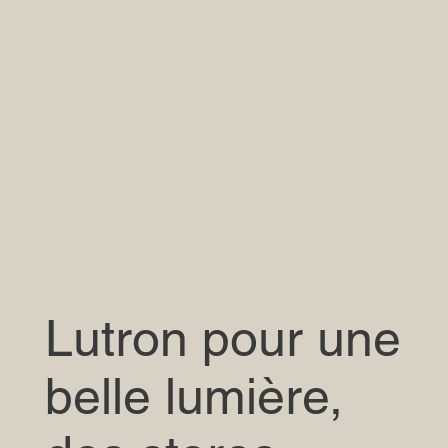
​Lutron pour une
belle lumière,