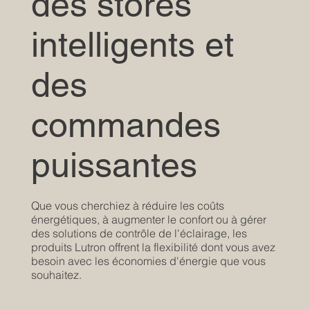
des stores
intelligents et
des
commandes
puissantes
Que vous cherchiez à réduire les coûts
énergétiques, à augmenter le confort ou à gérer
des solutions de contrôle de l'éclairage, les
produits Lutron offrent la flexibilité dont vous avez
besoin avec les économies d'énergie que vous
souhaitez.