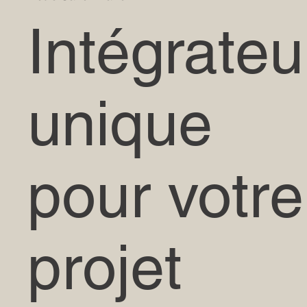
​​​Intégrateu
unique
pour votre
projet