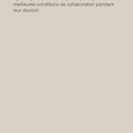
meilleures conditions de collaboration pendant
leur réunion.