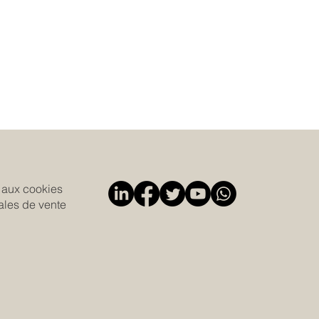
e aux cookies
ales de vente