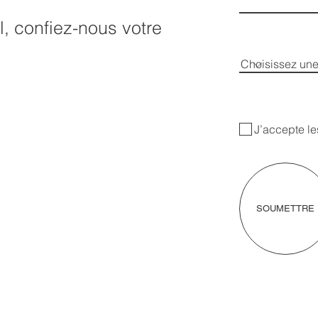
l, confiez-nous votre
J’accepte le
SOUMETTRE