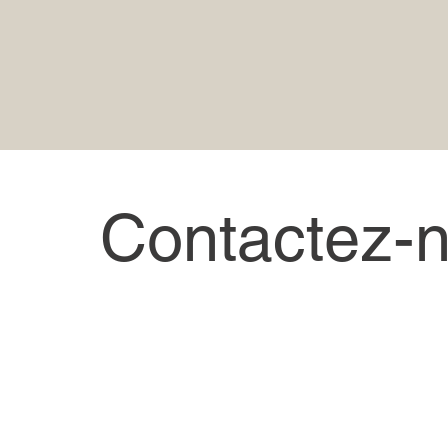
Contactez-