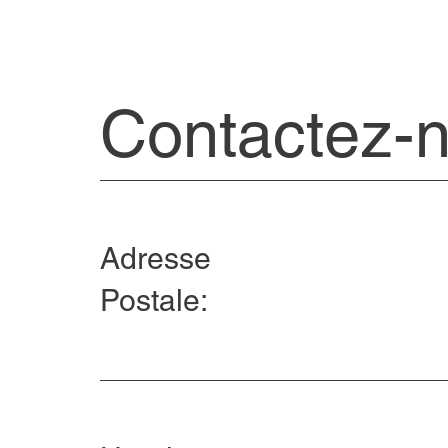
Contactez-
Adresse
Postale: