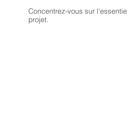
Concentrez-vous sur l'essentie
projet.