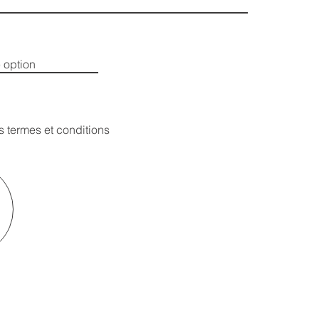
s termes et conditions