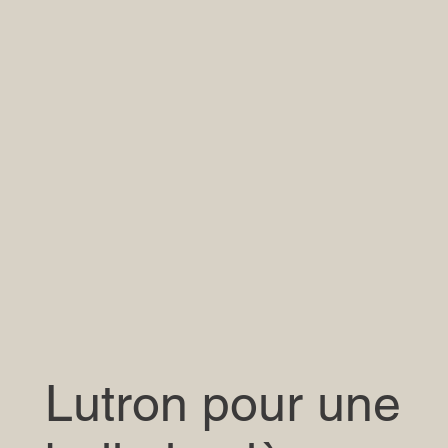
​Lutron pour une