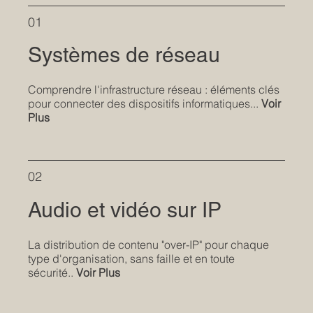
01
Systèmes de réseau
Comprendre l'infrastructure réseau : éléments clés
pour connecter des dispositifs informatiques...
Voir
Plus
02
Audio et vidéo sur IP
La distribution de contenu "over-IP" pour chaque
type d'organisation, sans faille et en toute
sécurité..
Voir Plus