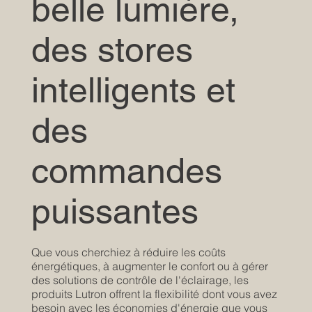
belle lumière,
des stores
intelligents et
des
commandes
puissantes
Que vous cherchiez à réduire les coûts
énergétiques, à augmenter le confort ou à gérer
des solutions de contrôle de l'éclairage, les
produits Lutron offrent la flexibilité dont vous avez
besoin avec les économies d'énergie que vous