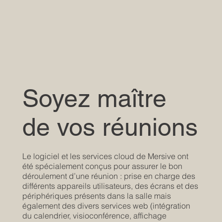
Soyez maître
de vos réunions
Le logiciel et les services cloud de Mersive ont
été spécialement conçus pour assurer le bon
déroulement d’une réunion : prise en charge des
différents appareils utilisateurs, des écrans et des
périphériques présents dans la salle mais
également des divers services web (intégration
du calendrier, visioconférence, affichage