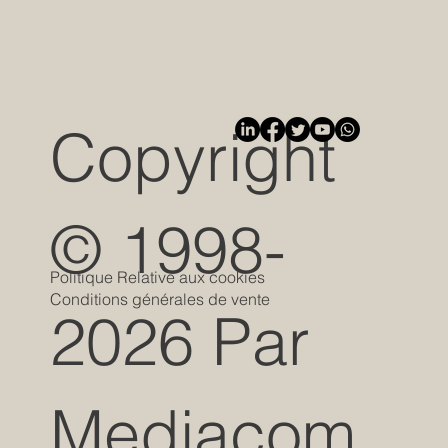
Copyright
© 1998-
Politique Relative aux cookies
Conditions générales de vente
2026 Par
Mediacom