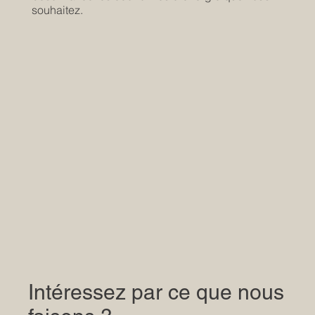
souhaitez.
Intéressez par ce que nous