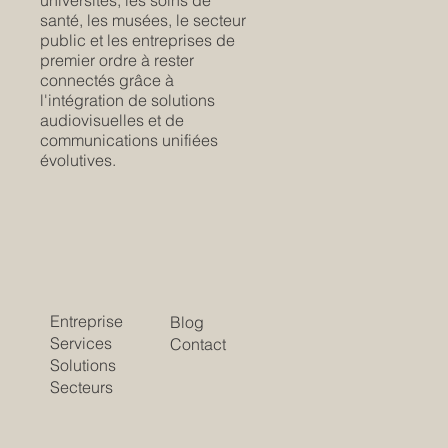
santé, les musées, le secteur
public et les entreprises de
premier ordre à rester
connectés grâce à
l'intégration de solutions
audiovisuelles et de
communications unifiées
évolutives.
Entreprise
Blog
Services
Contact
Solutions
Secteurs