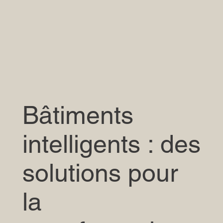
Bâtiments
intelligents : des
solutions pour
la