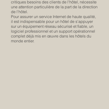
critiques besoins des clients de l'hôtel, nécessite
une attention particulière de la part de la direction
de l'hôtel.
Pour assurer un service Internet de haute qualité,
il est indispensable pour un hôtel de s'appuyer
sur un équipement réseau sécurisé et fiable, un
logiciel professionnel et un support opérationnel
complet déjà mis en œuvre dans les hôtels du
monde entier.