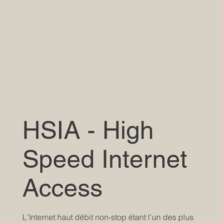
HSIA - High
Speed Internet
Access
L'Internet haut débit non-stop étant l'un des plus