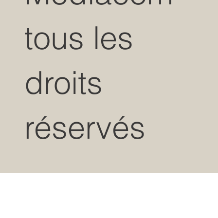
tous les
droits
réservés