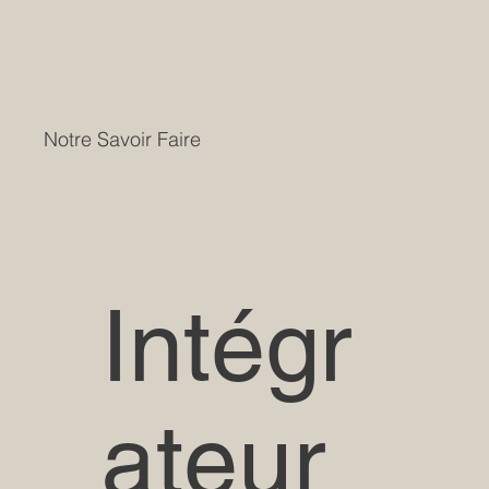
Notre Savoir Faire
Intégr
ateur