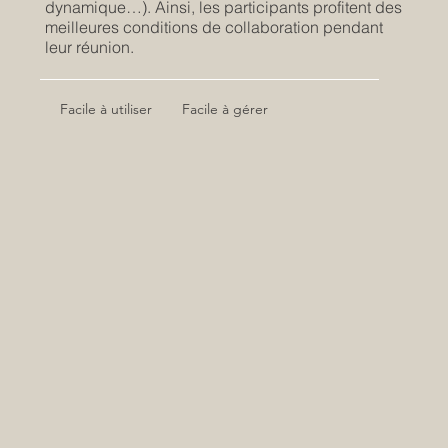
dynamique…). Ainsi, les participants profitent des
meilleures conditions de collaboration pendant
leur réunion.
Facile à gérer
Facile à utiliser