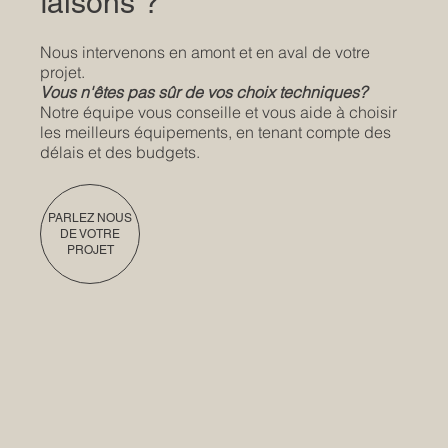
faisons ?
Nous intervenons en amont et en aval de votre
projet.
Vous n'êtes pas sûr de vos choix techniques?
Notre équipe vous conseille et vous aide à choisir
les meilleurs équipements, en tenant compte des
délais et des budgets.
PARLEZ NOUS
DE VOTRE
PROJET