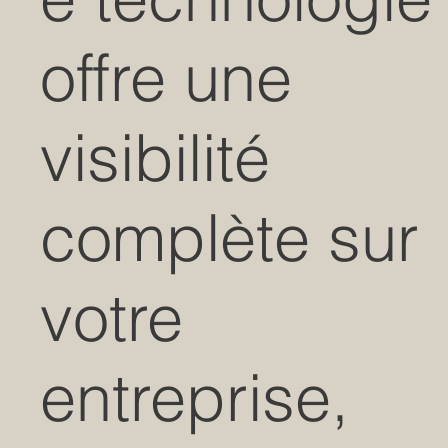
offre une
visibilité
complète sur
votre
entreprise,