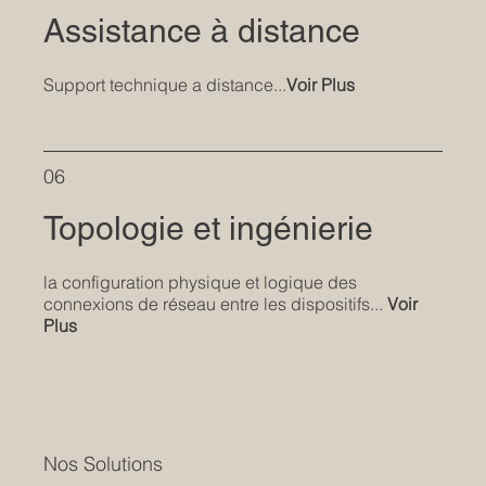
Assistance à distance
Support technique a distance...
Voir Plus
06
Topologie et ingénierie
la configuration physique et logique des
connexions de réseau entre les dispositifs...
Voir
Plus
Nos Solutions