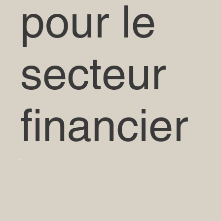
pour le
secteur
financier