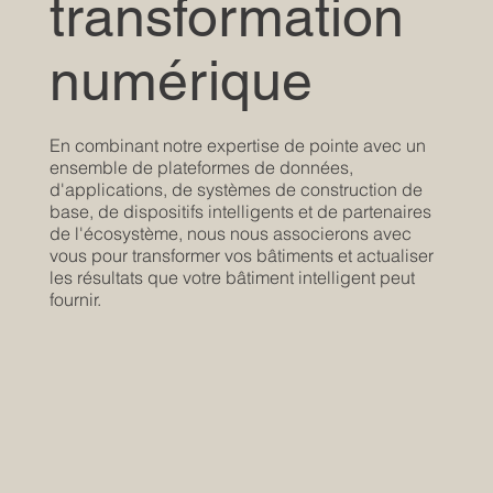
transformation
numérique
En combinant notre expertise de pointe avec un
ensemble de plateformes de données,
d'applications, de systèmes de construction de
base, de dispositifs intelligents et de partenaires
de l'écosystème, nous nous associerons avec
vous pour transformer vos bâtiments et actualiser
les résultats que votre bâtiment intelligent peut
fournir.