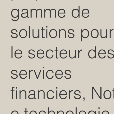
gamme de
solutions pour
le secteur de
services
financiers, No
e technologie