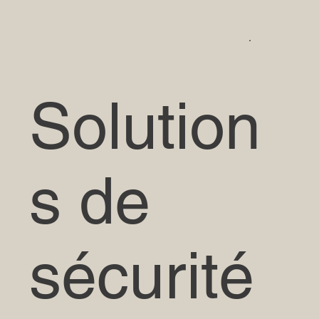
Solution
s de
sécurité