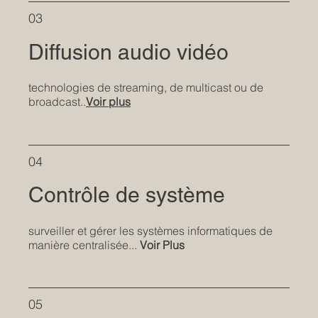
03
Diffusion audio vidéo
technologies de streaming, de multicast ou de
broadcast..
Voir plus
04
Contrôle de système
surveiller et gérer les systèmes informatiques de
manière centralisée...
Voir Plus
05