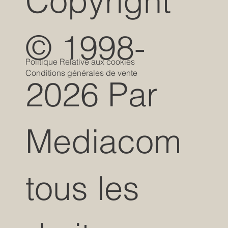
Copyright
© 1998-
Politique Relative aux cookies
Conditions générales de vente
2026 Par
Mediacom
tous les