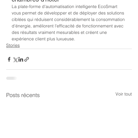
La plate-forme d'automatisation intelligente EcoSmart 
vous permet de développer et de déployer des solutions 
ciblées qui réduisent considérablement la consommation 
d'énergie, améliorent l'efficacité de fonctionnement avec 
des résultats vraiment mesurables et créent une 
expérience client plus luxueuse.
Stories
Voir tout
Posts récents