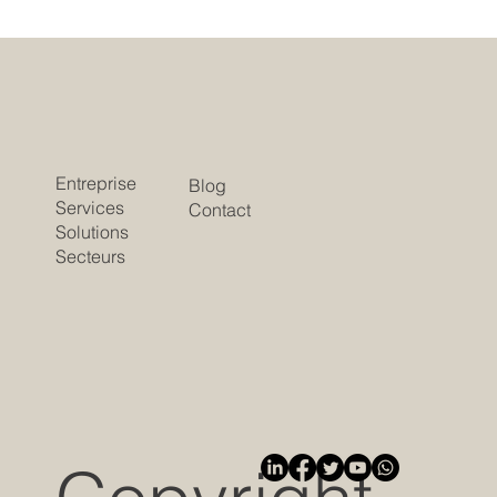
Entreprise
Blog
Services
Contact
Solutions
Secteurs