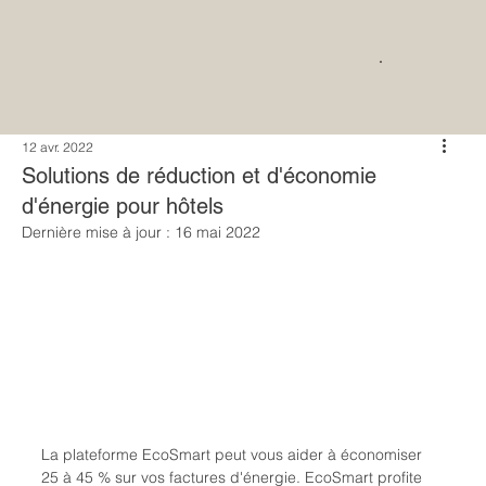
12 avr. 2022
Solutions de réduction et d'économie
d'énergie pour hôtels
Dernière mise à jour :
16 mai 2022
La plateforme EcoSmart peut vous aider à économiser 
25 à 45 % sur vos factures d'énergie. EcoSmart profite 