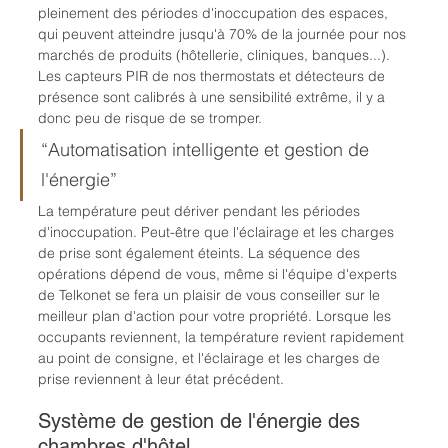
pleinement des périodes d'inoccupation des espaces, 
qui peuvent atteindre jusqu'à 70% de la journée pour nos 
marchés de produits (hôtellerie, cliniques, banques...). 
Les capteurs PIR de nos thermostats et détecteurs de 
présence sont calibrés à une sensibilité extrême, il y a 
donc peu de risque de se tromper.
“Automatisation intelligente et gestion de 
l'énergie”
La température peut dériver pendant les périodes 
d'inoccupation. Peut-être que l'éclairage et les charges 
de prise sont également éteints. La séquence des 
opérations dépend de vous, même si l'équipe d'experts 
de Telkonet se fera un plaisir de vous conseiller sur le 
meilleur plan d'action pour votre propriété. Lorsque les 
occupants reviennent, la température revient rapidement 
au point de consigne, et l'éclairage et les charges de 
prise reviennent à leur état précédent.
Système de gestion de l'énergie des 
chambres d'hôtel