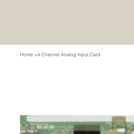
Home
>
4 Channel Analog Input Card