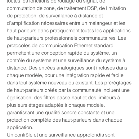
toutes les fonctions de routage du signal, de
commutation de zone, de traitement DSP, de limitation
de protection, de surveillance à distance et
d'amplification nécessaires entre un mélangeur et les
haut-parleurs dans pratiquement toutes les applications
de haut-parleurs professionnels communautaires. Les
protocoles de communication Ethernet standard
permettent une conception rapide du système, un
contrôle du système et une surveillance du système à
distance. Des entrées analogiques sont incluses dans
chaque modèle, pour une intégration rapide et facile
dans tout système nouveau ou existant. Les préréglages
de haut-parleurs créés par la communauté incluent une
égalisation, des filtres passe-haut et des limiteurs à
plusieurs étages adaptés à chaque modèle,
garantissant une qualité sonore constante et une
protection complète des haut-parleurs dans chaque
application.
Un contrôle et une surveillance approfondis sont