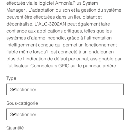
effectués via le logiciel ArmoníaPlus System
Manager . L'adaptation du son et la gestion du système
peuvent être effectuées dans un lieu distant et
décentralisé. L'ALC-3202AN peut également faire
confiance aux applications critiques, telles que les
systèmes d'alarme incendie, grâce à l'alimentation
intelligemment conçue qui permet un fonctionnement
fiable même lorsqu'il est connecté à un onduleur en
plus de l'indication de défaut par canal, assignable par
l'utilisateur. Connecteurs GPIO sur le panneau arrière.
Type
Sous-catégorie
Quantité