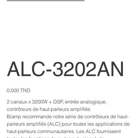
ALC-3202AN
Prix
0,000 TND
2 canaux x 3200W + DSP, entrée analogique,
contrôleurs de haut-parleurs amplifiés
Biamp recommande notre série de contrôleurs de haut-
parleurs amplifiés (ALC) pour toutes les applications de
haut-parleurs communautaires. Les ALC fournissent