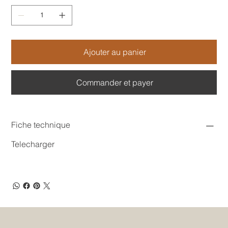
Ajouter au panier
Commander et payer
Fiche technique
Telecharger