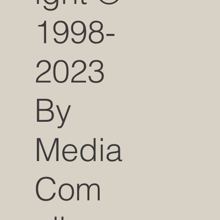
1998-
2023
By
Media
Com