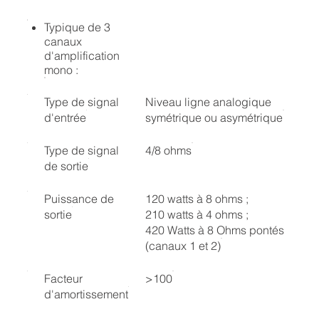
Typique de 3
canaux
d'amplification
mono :
Type de signal
Niveau ligne analogique
d'entrée
symétrique ou asymétrique
Type de signal
4/8 ohms
de sortie
Puissance de
120 watts à 8 ohms ;
sortie
210 watts à 4 ohms ;
420 Watts à 8 Ohms pontés
(canaux 1 et 2)
Facteur
>100
d'amortissement