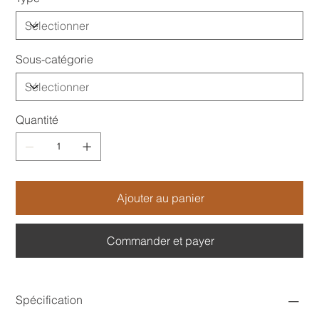
Sous-catégorie
Quantité
Ajouter au panier
Commander et payer
Spécification