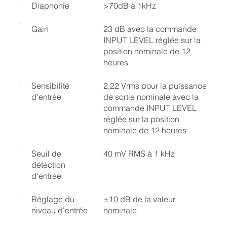
Diaphonie
>70dB à 1kHz
Gain
23 dB avec la commande
INPUT LEVEL réglée sur la
position nominale de 12
heures
Sensibilité
2,22 Vrms pour la puissance
d'entrée
de sortie nominale avec la
commande INPUT LEVEL
réglée sur la position
nominale de 12 heures
Seuil de
40 mV RMS à 1 kHz
détection
d'entrée
Réglage du
±10 dB de la valeur
niveau d'entrée
nominale