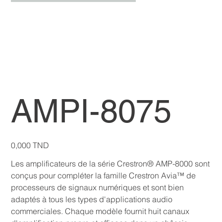
AMPI-8075
Prix
0,000 TND
Les amplificateurs de la série Crestron® AMP-8000 sont
conçus pour compléter la famille Crestron Avia™ de
processeurs de signaux numériques et sont bien
adaptés à tous les types d'applications audio
commerciales. Chaque modèle fournit huit canaux