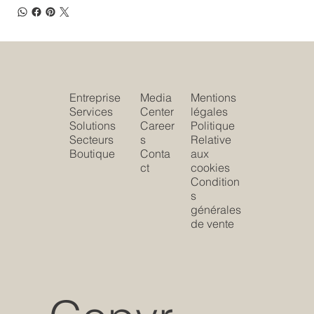
Entreprise
Media
Mentions
Services
Center
légales
Solutions
Career
Politique
Secteurs
s
Relative
Boutique
Conta
aux
ct
cookies
Condition
s
générales
de vente