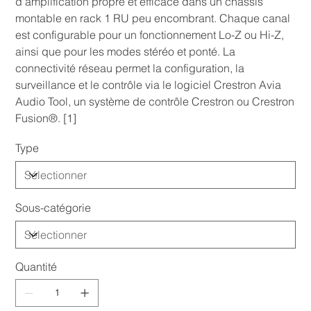
d'amplification propre et efficace dans un châssis
montable en rack 1 RU peu encombrant. Chaque canal
est configurable pour un fonctionnement Lo-Z ou Hi-Z,
ainsi que pour les modes stéréo et ponté. La
connectivité réseau permet la configuration, la
surveillance et le contrôle via le logiciel Crestron Avia
Audio Tool, un système de contrôle Crestron ou Crestron
Fusion®. [1]
Type
Sous-catégorie
Quantité