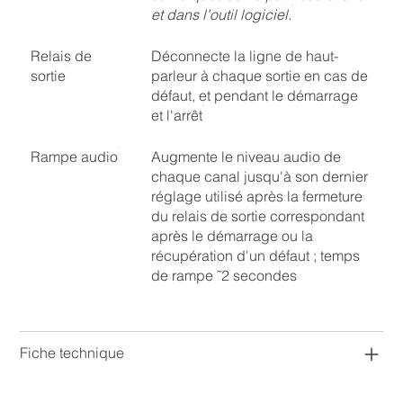
et dans l'outil logiciel.
Relais de
Déconnecte la ligne de haut-
sortie
parleur à chaque sortie en cas de
défaut, et pendant le démarrage
et l'arrêt
Rampe audio
Augmente le niveau audio de
chaque canal jusqu'à son dernier
réglage utilisé après la fermeture
du relais de sortie correspondant
après le démarrage ou la
récupération d'un défaut ; temps
de rampe ˜2 secondes
Fiche technique