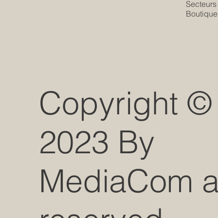
Secteurs
Boutique
Copyright ©
2023 By
MediaCom all