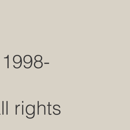
 1998-
 rights