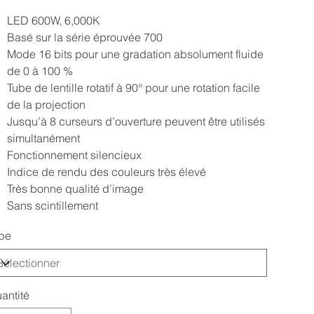
LED 600W, 6,000K
Basé sur la série éprouvée 700
Mode 16 bits pour une gradation absolument fluide
de 0 à 100 %
Tube de lentille rotatif à 90° pour une rotation facile
de la projection
Jusqu’à 8 curseurs d’ouverture peuvent être utilisés
simultanément
Fonctionnement silencieux
Indice de rendu des couleurs très élevé
Très bonne qualité d’image
Sans scintillement
pe
antité