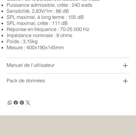
Puissance admissible, crête : 240 watts
Sensibilité, 2,83V/1m : 86 dB
SPL maximal, à long terme : 105 dB
SPL maximal, crête : 111 dB
Réponse en fréquence : 70-25 000 Hz
Impédance nominale : 8 ohms
Poids : 3,15kg
Mesure : 400x190x145mm
Manuel de l'utilisateur
Pack de données