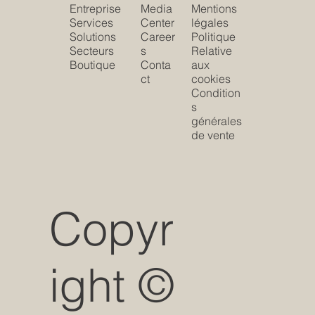
Entreprise
Media
Mentions
Services
Center
légales
Solutions
Career
Politique
Secteurs
s
Relative
Boutique
Conta
aux
ct
cookies
Condition
s
générales
de vente
Copyr
ight ©