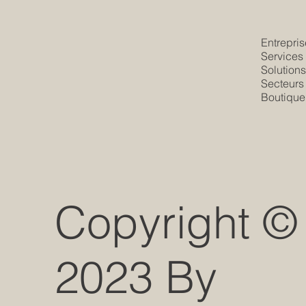
Entrepris
Services
Solution
Secteurs
Boutique
Copyright ©
2023 By