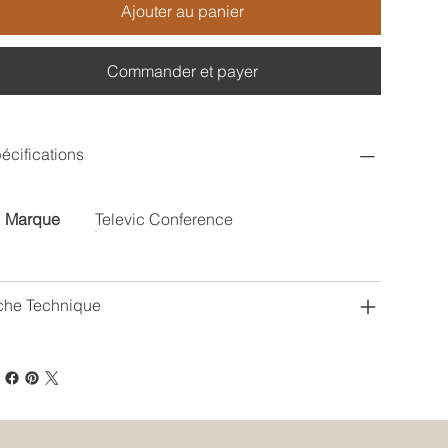
Ajouter au panier
Commander et payer
écifications
Marque
Televic Conference
che Technique