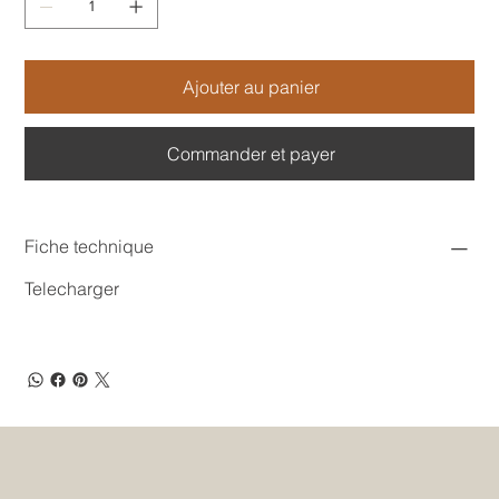
Ajouter au panier
Commander et payer
Fiche technique
Telecharger