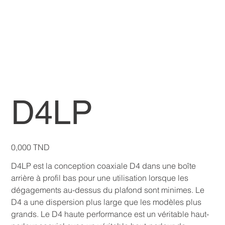
D4LP
Prix
0,000 TND
D4LP est la conception coaxiale D4 dans une boîte
arrière à profil bas pour une utilisation lorsque les
dégagements au-dessus du plafond sont minimes. Le
D4 a une dispersion plus large que les modèles plus
grands. Le D4 haute performance est un véritable haut-