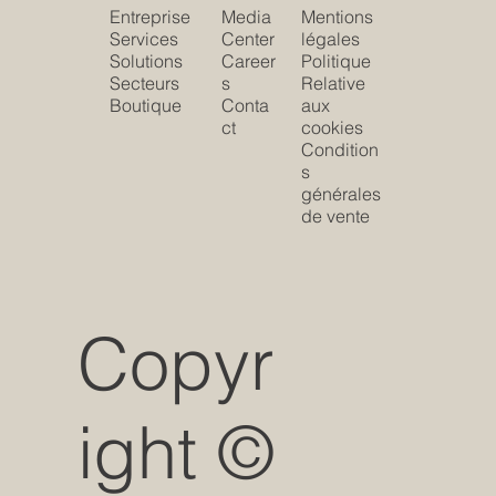
Entreprise
Media
Mentions
Services
Center
légales
Solutions
Career
Politique
Secteurs
s
Relative
Boutique
Conta
aux
ct
cookies
Condition
s
générales
de vente
Copyr
ight ©