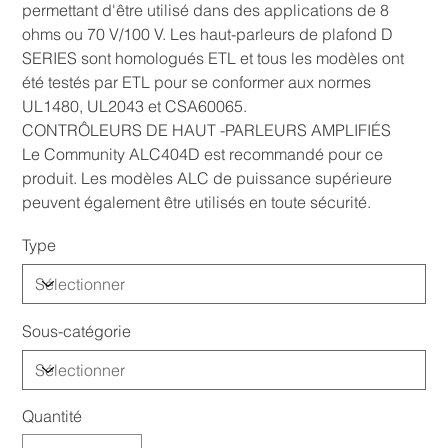
permettant d'être utilisé dans des applications de 8
ohms ou 70 V/100 V. Les haut-parleurs de plafond D
SERIES sont homologués ETL et tous les modèles ont
été testés par ETL pour se conformer aux normes
UL1480, UL2043 et CSA60065.
CONTRÔLEURS DE HAUT -PARLEURS AMPLIFIÉS
Le Community ALC404D est recommandé pour ce
produit. Les modèles ALC de puissance supérieure
peuvent également être utilisés en toute sécurité.
Type
Sous-catégorie
Quantité