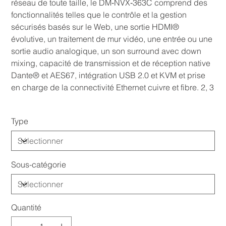
réseau de toute taille, le DM‑NVX‑363C comprend des
fonctionnalités telles que le contrôle et la gestion
sécurisés basés sur le Web, une sortie HDMI®
évolutive, un traitement de mur vidéo, une entrée ou une
sortie audio analogique, un son surround avec down
mixing, capacité de transmission et de réception native
Dante® et AES67, intégration USB 2.0 et KVM et prise
en charge de la connectivité Ethernet cuivre et fibre. 2, 3
Type
Sous-catégorie
Quantité