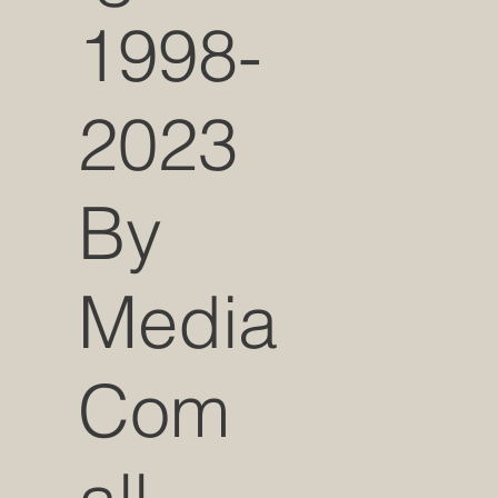
1998-
2023
By
Media
Com