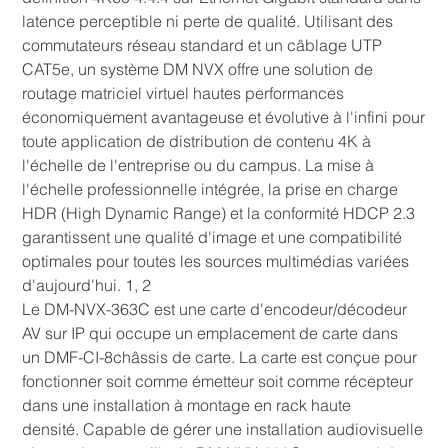
latence perceptible ni perte de qualité. Utilisant des
commutateurs réseau standard et un câblage UTP
CAT5e, un système DM NVX offre une solution de
routage matriciel virtuel hautes performances
économiquement avantageuse et évolutive à l'infini pour
toute application de distribution de contenu 4K à
l'échelle de l'entreprise ou du campus. La mise à
l'échelle professionnelle intégrée, la prise en charge
HDR (High Dynamic Range) et la conformité HDCP 2.3
garantissent une qualité d'image et une compatibilité
optimales pour toutes les sources multimédias variées
d'aujourd'hui. 1, 2
Le DM-NVX-363C est une carte d'encodeur/décodeur
AV sur IP qui occupe un emplacement de carte dans
un DMF-CI-8châssis de carte. La carte est conçue pour
fonctionner soit comme émetteur soit comme récepteur
dans une installation à montage en rack haute
densité. Capable de gérer une installation audiovisuelle