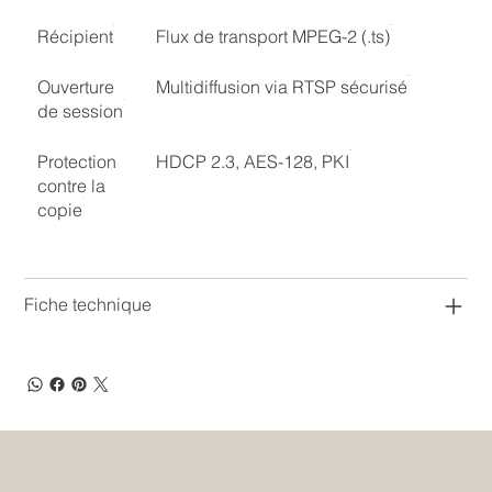
Récipient
Flux de transport MPEG-2 (.ts)
Ouverture
Multidiffusion via RTSP sécurisé
de session
Protection
HDCP 2.3, AES-128, PKI
contre la
copie
Fiche technique