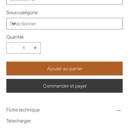
Sous-catégorie
Quantité
Ajouter au panier
Commander et payer
Fiche technique
Telecharger