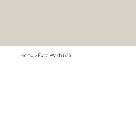
Home
>
Fuze Wash 575