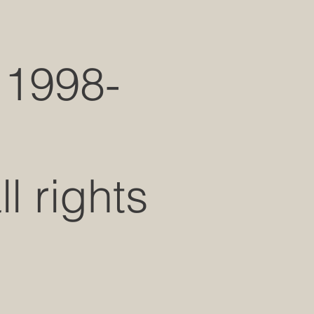
 1998-
 rights