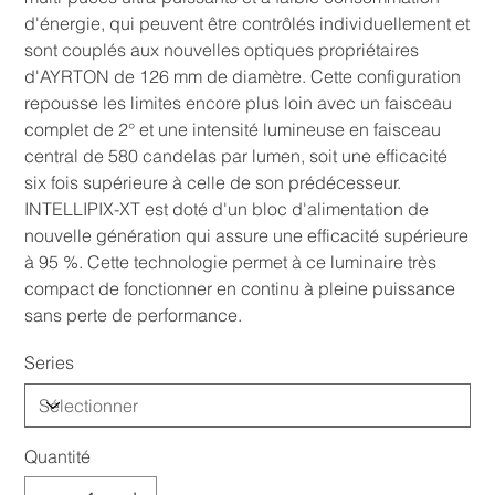
d'énergie, qui peuvent être contrôlés individuellement et
sont couplés aux nouvelles optiques propriétaires
d'AYRTON de 126 mm de diamètre. Cette configuration
repousse les limites encore plus loin avec un faisceau
complet de 2° et une intensité lumineuse en faisceau
central de 580 candelas par lumen, soit une efficacité
six fois supérieure à celle de son prédécesseur.
INTELLIPIX-XT est doté d'un bloc d'alimentation de
nouvelle génération qui assure une efficacité supérieure
à 95 %. Cette technologie permet à ce luminaire très
compact de fonctionner en continu à pleine puissance
sans perte de performance.
Series
Quantité