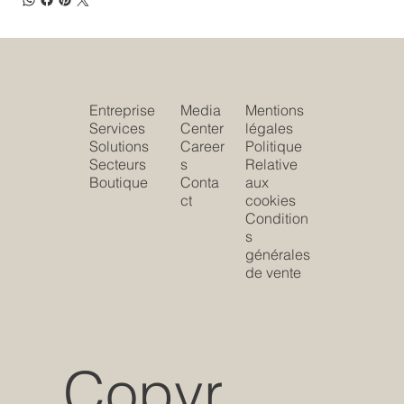
Entreprise
Media
Mentions
Services
Center
légales
Solutions
Career
Politique
Secteurs
s
Relative
Boutique
Conta
aux
ct
cookies
Condition
s
générales
de vente
Copyr