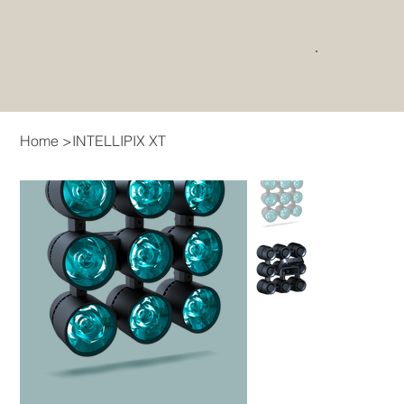
Home
>
INTELLIPIX XT