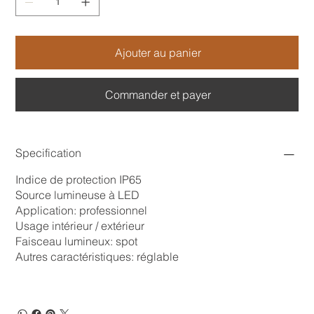
Ajouter au panier
Commander et payer
Specification
Indice de protection IP65
Source lumineuse à LED
Application: professionnel
Usage intérieur / extérieur
Faisceau lumineux: spot
Autres caractéristiques: réglable