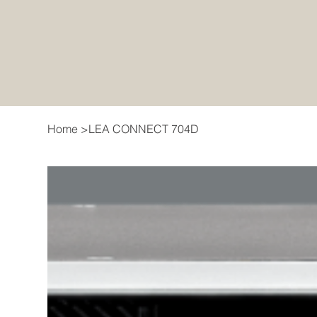
Home
>
LEA CONNECT 704D