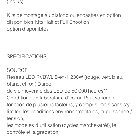
(inclus)
Kits de montage au plafond ou encastrés en option
disponibles Kits Half et Full Snoot en
option disponibles
SPÉCIFICATIONS
SOURCE
Réseau LED RVBWL 5-en-1 230W (rouge, vert, bleu,
blanc, citron) Durée
de vie moyenne des LED de 50 000 heures**
Conditions de laboratoire d’essai. Peut varier en
fonction de plusieurs facteurs, y compris, mais sans s’y
limiter: les conditions environnementales, la puissance /
tension,
les modèles d’utilisation (cycles marche-arrêt), le
contrôle et la gradation.