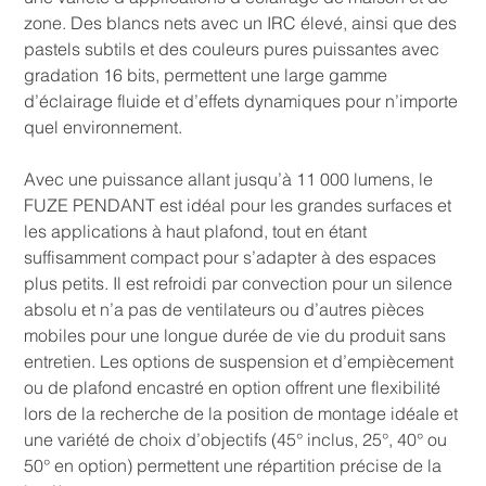
zone. Des blancs nets avec un IRC élevé, ainsi que des
pastels subtils et des couleurs pures puissantes avec
gradation 16 bits, permettent une large gamme
d’éclairage fluide et d’effets dynamiques pour n’importe
quel environnement.
Avec une puissance allant jusqu’à 11 000 lumens, le
FUZE PENDANT est idéal pour les grandes surfaces et
les applications à haut plafond, tout en étant
suffisamment compact pour s’adapter à des espaces
plus petits. Il est refroidi par convection pour un silence
absolu et n’a pas de ventilateurs ou d’autres pièces
mobiles pour une longue durée de vie du produit sans
entretien. Les options de suspension et d’empiècement
ou de plafond encastré en option offrent une flexibilité
lors de la recherche de la position de montage idéale et
une variété de choix d’objectifs (45° inclus, 25°, 40° ou
50° en option) permettent une répartition précise de la