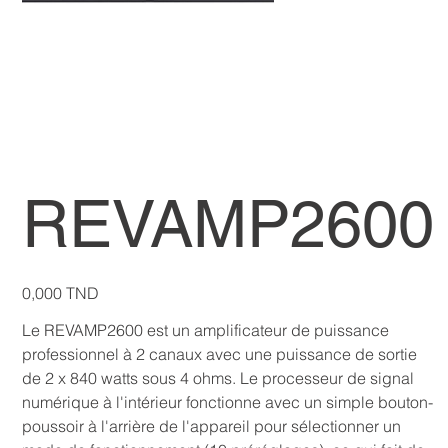
REVAMP2600
Prix
0,000 TND
Le REVAMP2600 est un amplificateur de puissance
professionnel à 2 canaux avec une puissance de sortie
de 2 x 840 watts sous 4 ohms. Le processeur de signal
numérique à l'intérieur fonctionne avec un simple bouton-
poussoir à l'arrière de l'appareil pour sélectionner un