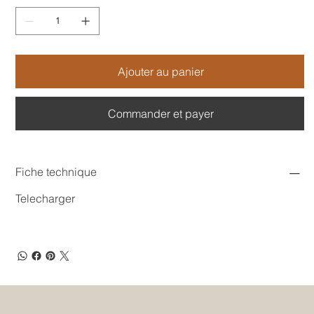
Ajouter au panier
Commander et payer
Fiche technique
Telecharger