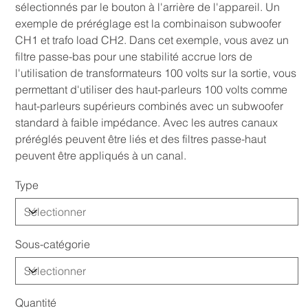
sélectionnés par le bouton à l'arrière de l'appareil. Un
exemple de préréglage est la combinaison subwoofer
CH1 et trafo load CH2. Dans cet exemple, vous avez un
filtre passe-bas pour une stabilité accrue lors de
l'utilisation de transformateurs 100 volts sur la sortie, vous
permettant d'utiliser des haut-parleurs 100 volts comme
haut-parleurs supérieurs combinés avec un subwoofer
standard à faible impédance. Avec les autres canaux
préréglés peuvent être liés et des filtres passe-haut
peuvent être appliqués à un canal.
Type
Sous-catégorie
Quantité