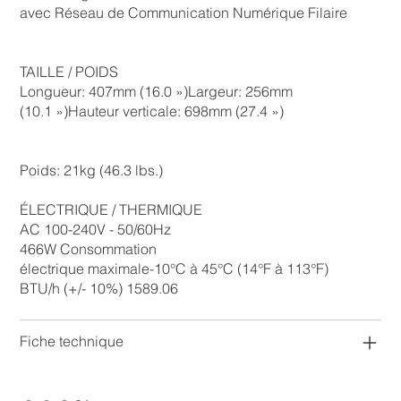
avec Réseau de Communication Numérique Filaire
TAILLE / POIDS
Longueur: 407mm (16.0 »)Largeur: 256mm
(10.1 »)Hauteur verticale: 698mm (27.4 »)
Poids: 21kg (46.3 lbs.)
ÉLECTRIQUE / THERMIQUE
AC 100-240V - 50/60Hz
466W Consommation
électrique maximale-10°C à 45°C (14°F à 113°F)
BTU/h (+/- 10%) 1589.06
Fiche technique