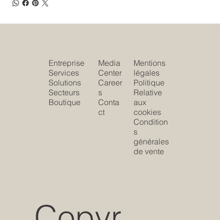
Entreprise
Media
Mentions
Services
Center
légales
Solutions
Career
Politique
Secteurs
s
Relative
Boutique
Conta
aux
ct
cookies
Condition
s
générales
de vente
Copyr