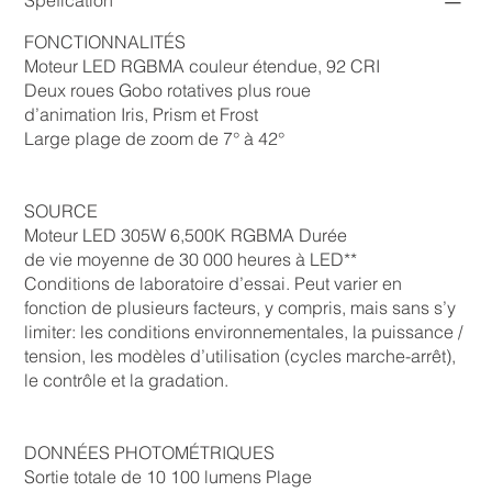
FONCTIONNALITÉS
Moteur LED RGBMA couleur étendue, 92 CRI
Deux roues Gobo rotatives plus roue
d’animation Iris, Prism et Frost
Large plage de zoom de 7° à 42°
SOURCE
Moteur LED 305W 6,500K RGBMA Durée
de vie moyenne de 30 000 heures à LED**
Conditions de laboratoire d’essai. Peut varier en
fonction de plusieurs facteurs, y compris, mais sans s’y
limiter: les conditions environnementales, la puissance /
tension, les modèles d’utilisation (cycles marche-arrêt),
le contrôle et la gradation.
DONNÉES PHOTOMÉTRIQUES
Sortie totale de 10 100 lumens Plage