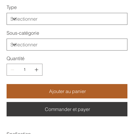
Type
Sous-catégorie
Quantité
Ajouter au panier
Commander et payer
Spefication