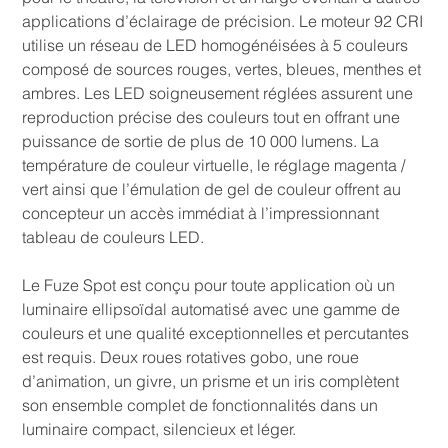
applications d’éclairage de précision. Le moteur 92 CRI
utilise un réseau de LED homogénéisées à 5 couleurs
composé de sources rouges, vertes, bleues, menthes et
ambres. Les LED soigneusement réglées assurent une
reproduction précise des couleurs tout en offrant une
puissance de sortie de plus de 10 000 lumens. La
température de couleur virtuelle, le réglage magenta /
vert ainsi que l’émulation de gel de couleur offrent au
concepteur un accès immédiat à l’impressionnant
tableau de couleurs LED.
Le Fuze Spot est conçu pour toute application où un
luminaire ellipsoïdal automatisé avec une gamme de
couleurs et une qualité exceptionnelles et percutantes
est requis. Deux roues rotatives gobo, une roue
d’animation, un givre, un prisme et un iris complètent
son ensemble complet de fonctionnalités dans un
luminaire compact, silencieux et léger.