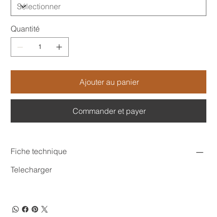
Quantité
Ajouter au panier
Commander et payer
Fiche technique
Telecharger