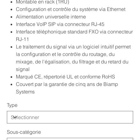
Montable en rack (1RU)
Configuration et contrôle du système via Ethernet
Alimentation universelle interne
Interface VoIP SIP via connecteur RJ-45
Interface téléphonique standard FXO via connecteur
RJ-11
Le traitement du signal via un logiciel intuitif permet
la configuration et le contrôle du routage, du
mixage, de l'égalisation, du filtrage et du retard du
signal
Marqué CE, répertorié UL et conforme RoHS
Couvert par la garantie de cinq ans de Biamp
Systems
Type
Sous-catégorie