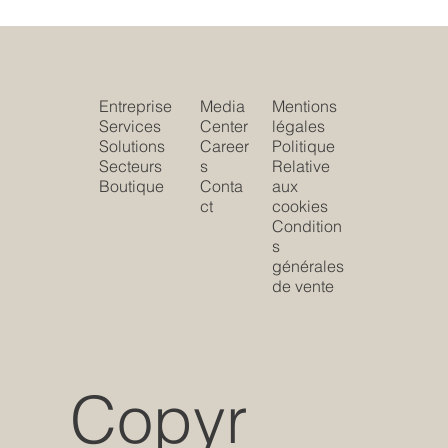
Entreprise
Media
Mentions
Services
Center
légales
Solutions
Career
Politique
Secteurs
s
Relative
Boutique
Conta
aux
ct
cookies
Condition
s
générales
de vente
Copyr