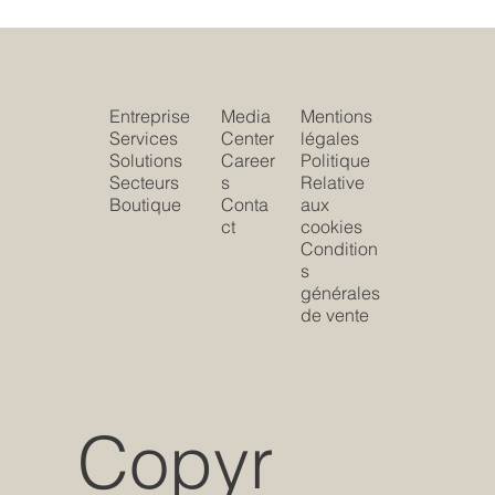
Entreprise
Media
Mentions
Services
Center
légales
Solutions
Career
Politique
Secteurs
s
Relative
Boutique
Conta
aux
ct
cookies
Condition
s
générales
de vente
Copyr