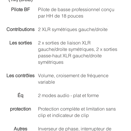
Pilote BF
Pilote de basse professionnel conçu
par HH de 18 pouces
Contributions
2 XLR symétriques gauche/droite
Les sorties
2 x sorties de liaison XLR
gauche/droite symétriques, 2 x sorties
passe-haut XLR gauche/droite
symétriques
Les contrôles
Volume, croisement de fréquence
variable
Éq
2 modes audio - plat et forme
protection
Protection complète et limitation sans
clip et indicateur de clip
Autres
Inverseur de phase, interrupteur de