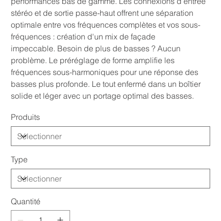
performances bas de gamme. Les connexions d'entrée
stéréo et de sortie passe-haut offrent une séparation
optimale entre vos fréquences complètes et vos sous-
fréquences : création d'un mix de façade
impeccable. Besoin de plus de basses ? Aucun
problème. Le préréglage de forme amplifie les
fréquences sous-harmoniques pour une réponse des
basses plus profonde. Le tout enfermé dans un boîtier
solide et léger avec un portage optimal des basses.
Produits
Type
Quantité