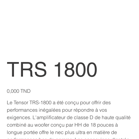
TRS 1800
Prix
0,000 TND
Le Tensor TRS-1800 a été conçu pour offrir des
performances inégalées pour répondre à vos
exigences. L'amplificateur de classe D de haute qualité
combiné au woofer conçu par HH de 18 pouces à
longue portée offre le nec plus ultra en matière de