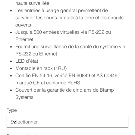
haute surveillée
Les entrées à usage général permettent de
surveiller les courts-circuits à la terre et les circuits
ouverts
Jusqu'à 500 entrées virtuelles via RS-232 ou
Ethernet
Fournit une surveillance de la santé du système via
RS-232 ou Ethernet
LED d'état
Montable en rack (1RU)
Certifié EN 54-16, vérifié EN 60849 et AS 60849,
marqué CE et conforme RoHS
Couvert par la garantie de cinq ans de Biamp
Systems
Type