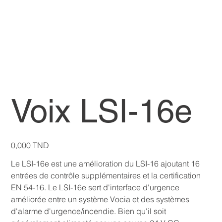
Voix LSI-16e
Prix
0,000 TND
Le LSI-16e est une amélioration du LSI-16 ajoutant 16
entrées de contrôle supplémentaires et la certification
EN 54-16. Le LSI-16e sert d'interface d'urgence
améliorée entre un système Vocia et des systèmes
d'alarme d'urgence/incendie. Bien qu'il soit