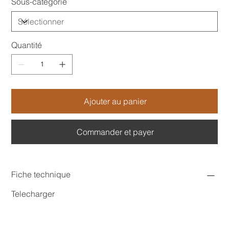
Sous-catégorie
Quantité
Ajouter au panier
Commander et payer
Fiche technique
Telecharger