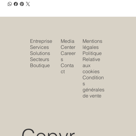
Entreprise
Media
Mentions
Services
Center
légales
Solutions
Career
Politique
Secteurs
s
Relative
Boutique
Conta
aux
ct
cookies
Condition
s
générales
de vente