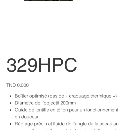
329HPC
Price
TND 0.000
Boîtier optimisé (pas de « craquage thermique »)
Diamètre de l’objectif 200mm
Guide de lentille en téflon pour un fonctionnement
en douceur
Réglage précis et fluide de l’angle du faisceau au