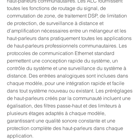
haut-parleurs communautaires. Les ALC fournissent
toutes les fonctions de routage du signal, de
commutation de zone, de traitement DSP, de limitation
de protection, de surveillance à distance et
d'amplification nécessaires entre un mélangeur et les
haut-parleurs dans pratiquement toutes les applications
de haut-parleurs professionnels communautaires. Les
protocoles de communication Ethernet standard
permettent une conception rapide du système, un
contrôle du système et une surveillance du système à
distance. Des entrées analogiques sont incluses dans
chaque modèle, pour une intégration rapide et facile
dans tout système nouveau ou existant. Les préréglages
de haut-parleurs créés par la communauté incluent une
égalisation, des filtres passe-haut et des limiteurs à
plusieurs étages adaptés à chaque modèle,
garantissant une qualité sonore constante et une
protection complète des haut-parleurs dans chaque
application.