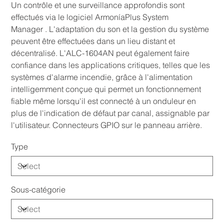
Un contrôle et une surveillance approfondis sont
effectués via le logiciel ArmoníaPlus System
Manager . L'adaptation du son et la gestion du système
peuvent être effectuées dans un lieu distant et
décentralisé. L'ALC-1604AN peut également faire
confiance dans les applications critiques, telles que les
systèmes d'alarme incendie, grâce à l'alimentation
intelligemment conçue qui permet un fonctionnement
fiable même lorsqu'il est connecté à un onduleur en
plus de l'indication de défaut par canal, assignable par
l'utilisateur. Connecteurs GPIO sur le panneau arrière.
Type
Sous-catégorie