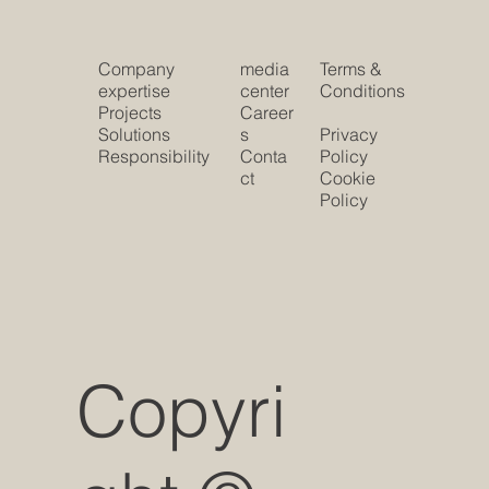
Company
media
Terms &
expertise
center
Conditions
Projects
Career
Solutions
s
Privacy
Responsibility
Conta
Policy
ct
Cookie
Policy
Copyri