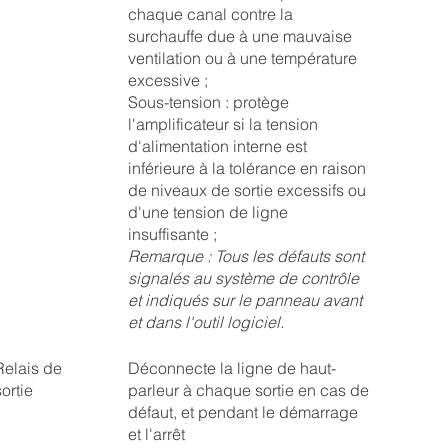
chaque canal contre la
surchauffe due à une mauvaise
ventilation ou à une température
excessive ;
Sous-tension : protège
l'amplificateur si la tension
d'alimentation interne est
inférieure à la tolérance en raison
de niveaux de sortie excessifs ou
d'une tension de ligne
insuffisante ;
Remarque : Tous les défauts sont
signalés au système de contrôle
et indiqués sur le panneau avant
et dans l'outil logiciel.
Relais de
Déconnecte la ligne de haut-
sortie
parleur à chaque sortie en cas de
défaut, et pendant le démarrage
et l'arrêt