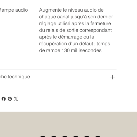
Rampe audio
Augmente le niveau audio de
chaque canal jusqu'à son dernier
réglage utilisé après la fermeture
du relais de sortie correspondant
après le démarrage ou la
récupération d'un défaut ; temps
de rampe 130 millisecondes
che technique