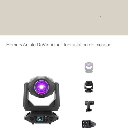
Home
>
Artiste DaVinci incl. Incrustation de mousse