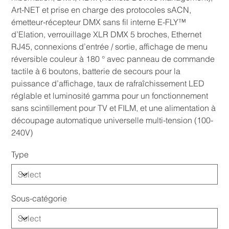
Art-NET et prise en charge des protocoles sACN,
émetteur-récepteur DMX sans fil interne E-FLY™
d’Elation, verrouillage XLR DMX 5 broches, Ethernet
RJ45, connexions d’entrée / sortie, affichage de menu
réversible couleur à 180 ° avec panneau de commande
tactile à 6 boutons, batterie de secours pour la
puissance d’affichage, taux de rafraîchissement LED
réglable et luminosité gamma pour un fonctionnement
sans scintillement pour TV et FILM, et une alimentation à
découpage automatique universelle multi-tension (100-
240V)
Type
Sous-catégorie