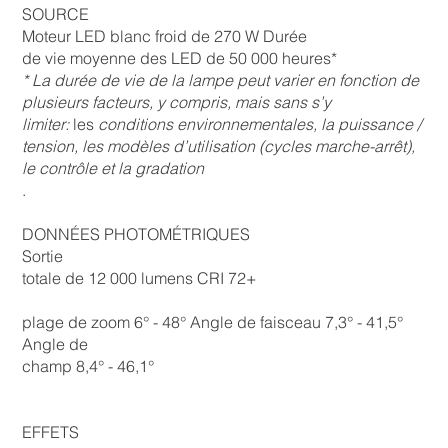
SOURCE
Moteur LED blanc froid de 270 W Durée
de vie moyenne des LED de 50 000 heures*
* La durée de vie de la lampe peut varier en fonction de
plusieurs facteurs, y compris, mais sans s’y
limiter:
les
conditions environnementales, la puissance /
tension, les modèles d’utilisation (cycles marche-arrêt),
le contrôle et la gradation
.
DONNÉES PHOTOMÉTRIQUES
Sortie
totale de 12 000 lumens CRI 72+
plage de zoom 6° - 48° Angle de faisceau 7,3° - 41,5°
Angle de
champ 8,4° - 46,1°
EFFETS