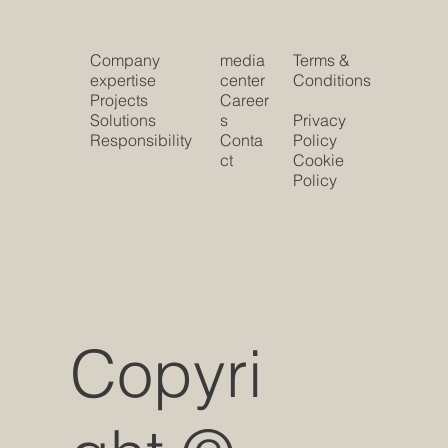
Company
media
Terms &
expertise
center
Conditions
Projects
Career
Solutions
s
Privacy
Responsibility
Conta
Policy
ct
Cookie
Policy
Copyri