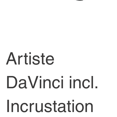
Artiste
DaVinci incl.
Incrustation