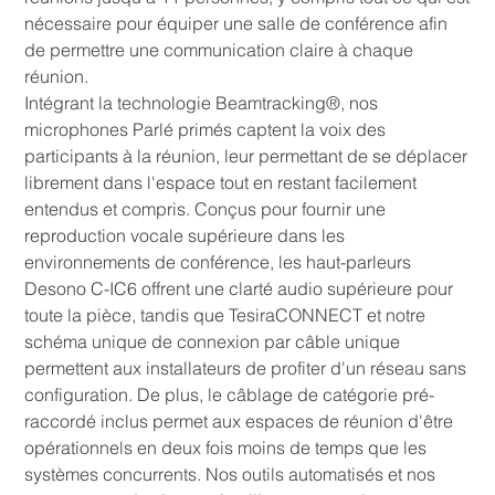
nécessaire pour équiper une salle de conférence afin
de permettre une communication claire à chaque
réunion.
Intégrant la technologie Beamtracking®, nos
microphones Parlé primés captent la voix des
participants à la réunion, leur permettant de se déplacer
librement dans l'espace tout en restant facilement
entendus et compris. Conçus pour fournir une
reproduction vocale supérieure dans les
environnements de conférence, les haut-parleurs
Desono C-IC6 offrent une clarté audio supérieure pour
toute la pièce, tandis que TesiraCONNECT et notre
schéma unique de connexion par câble unique
permettent aux installateurs de profiter d'un réseau sans
configuration. De plus, le câblage de catégorie pré-
raccordé inclus permet aux espaces de réunion d'être
opérationnels en deux fois moins de temps que les
systèmes concurrents. Nos outils automatisés et nos