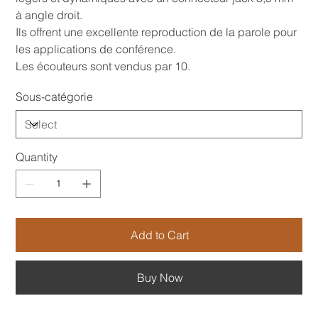
à angle droit.
Ils offrent une excellente reproduction de la parole pour
les applications de conférence.
Les écouteurs sont vendus par 10.
Sous-catégorie
Quantity
Add to Cart
Buy Now