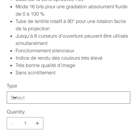
Mode 16 bits pour une gradation absolument fluide
de 0 à 100 %
Tube de lentille rotatif à 90° pour une rotation facile
de la projection
Jusqu’à 8 curseurs d’ouverture peuvent être utilisés
simultanément
Fonctionnement silencieux
Indice de rendu des couleurs très élevé
Très bonne qualité d’image
Sans scintillement
Type
Quantity