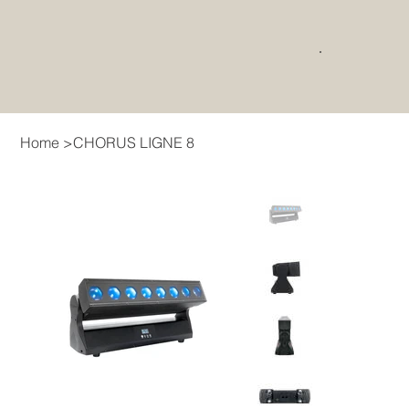
Home
>
CHORUS LIGNE 8