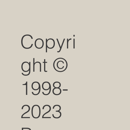
Copyri
ght ©
1998-
2023