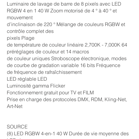
Luminaire de lavage de barre de 8 pixels avec LED
RGBW 4 en 1 40 W Zoom motorisé de 4 ° à 40 ° et
mouvement
d’inclinaison de 220 ° Mélange de couleurs RGBW et
contrôle complet des
pixels Plage
de température de couleur linéaire 2,700K - 7,000K 64
préréglages de couleur et 14 macros
de couleur uniques Stroboscope électronique, modes
de courbe de gradation variable 16 bits Fréquence
de fréquence de rafraîchissement
LED réglable LED
Luminosité gamma Flicker
Fonctionnement gratuit pour TV et FILM
Prise en charge des protocoles DMX, RDM, Kling-Net,
Art-Net
SOURCE
(8) LED RGBW 4-en-1 40 W Durée de vie moyenne des