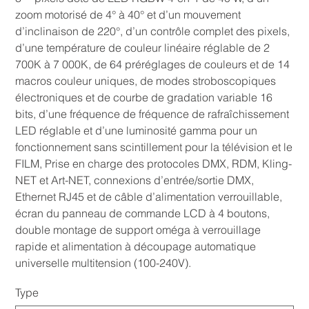
zoom motorisé de 4° à 40° et d’un mouvement
d’inclinaison de 220°, d’un contrôle complet des pixels,
d’une température de couleur linéaire réglable de 2
700K à 7 000K, de 64 préréglages de couleurs et de 14
macros couleur uniques, de modes stroboscopiques
électroniques et de courbe de gradation variable 16
bits, d’une fréquence de fréquence de rafraîchissement
LED réglable et d’une luminosité gamma pour un
fonctionnement sans scintillement pour la télévision et le
FILM, Prise en charge des protocoles DMX, RDM, Kling-
NET et Art-NET, connexions d’entrée/sortie DMX,
Ethernet RJ45 et de câble d’alimentation verrouillable,
écran du panneau de commande LCD à 4 boutons,
double montage de support oméga à verrouillage
rapide et alimentation à découpage automatique
universelle multitension (100-240V).
Type