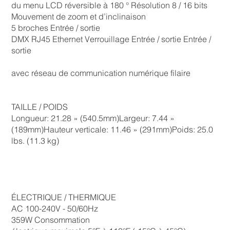
du menu LCD réversible à 180 ° Résolution 8 / 16 bits
Mouvement de zoom et d’inclinaison
5 broches Entrée / sortie
DMX RJ45 Ethernet Verrouillage Entrée / sortie Entrée /
sortie
avec réseau de communication numérique filaire
TAILLE / POIDS
Longueur: 21.28 » (540.5mm)Largeur: 7.44 »
(189mm)Hauteur verticale: 11.46 » (291mm)Poids: 25.0
lbs. (11.3 kg)
ÉLECTRIQUE / THERMIQUE
AC 100-240V - 50/60Hz
359W Consommation