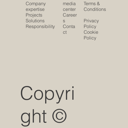
Company
media
Terms &
expertise
center
Conditions
Projects
Career
Solutions
s
Privacy
Responsibility
Conta
Policy
ct
Cookie
Policy
Copyri
ght ©