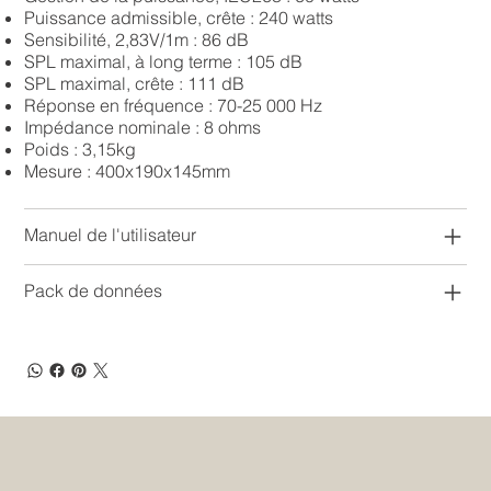
Puissance admissible, crête : 240 watts
Sensibilité, 2,83V/1m : 86 dB
SPL maximal, à long terme : 105 dB
SPL maximal, crête : 111 dB
Réponse en fréquence : 70-25 000 Hz
Impédance nominale : 8 ohms
Poids : 3,15kg
Mesure : 400x190x145mm
Manuel de l'utilisateur
Pack de données