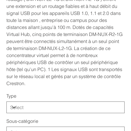
une extension et un routage fiables et à haut débit du
signal USB pour les appareils USB 1.0, 1.1 et 2.0 dans
toute la maison , entreprise ou campus pour des
distances allant jusqu'à 100 m. Dotés de capacités
Virtual Hub, cinq points de terminaison DM-NUX-R2‑1G
peuvent être connectés simultanément à un seul point
de terminaison DM-NUX-L2‑1G. La création de ce
concentrateur virtuel permet à de nombreux
périphériques USB de contrôler un seul périphérique
hôte (tel qu'un PC). 1 Les signaux USB sont transportés
sur le réseau local et gérés par un système de contrôle
Crestron.
Type
Sous-catégorie