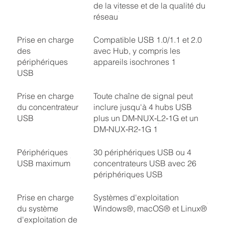
de la vitesse et de la qualité du
réseau
Prise en charge
Compatible USB 1.0/1.1 et 2.0
des
avec Hub, y compris les
périphériques
appareils isochrones 1
USB
Prise en charge
Toute chaîne de signal peut
du concentrateur
inclure jusqu'à 4 hubs USB
USB
plus un DM‑NUX‑L2‑1G et un
DM‑NUX‑R2‑1G 1
Périphériques
30 périphériques USB ou 4
USB maximum
concentrateurs USB avec 26
périphériques USB
Prise en charge
Systèmes d'exploitation
du système
Windows®, macOS® et Linux®
d'exploitation de