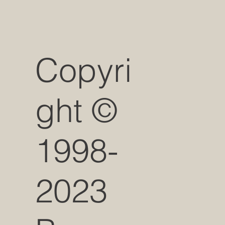
Copyri
ght ©
1998-
2023