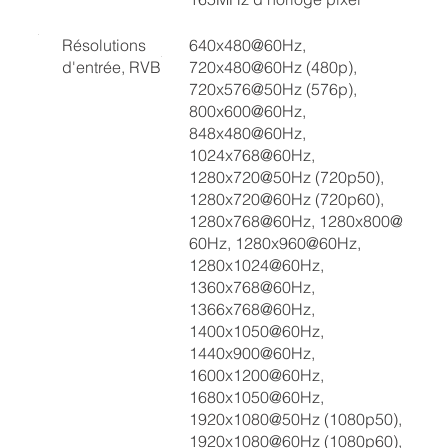
Résolutions
640x480@60Hz,
d'entrée, RVB
720x480@60Hz (480p),
720x576@50Hz (576p),
800x600@60Hz,
848x480@60Hz,
1024x768@60Hz,
1280x720@50Hz (720p50),
1280x720@60Hz (720p60),
1280x768@60Hz, 1280x800@
60Hz, 1280x960@60Hz,
1280x1024@60Hz,
1360x768@60Hz,
1366x768@60Hz,
1400x1050@60Hz,
1440x900@60Hz,
1600x1200@60Hz,
1680x1050@60Hz,
1920x1080@50Hz (1080p50),
1920x1080@60Hz (1080p60),