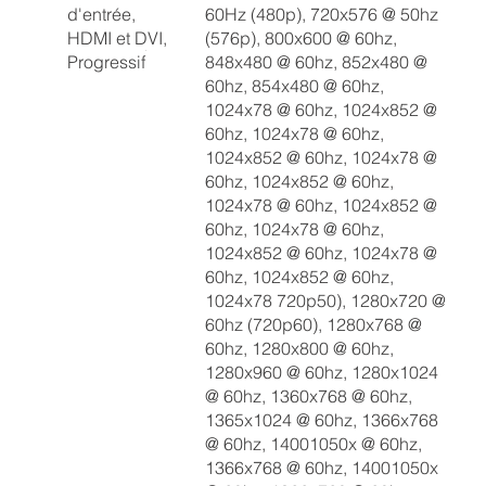
d'entrée,
60Hz (480p), 720x576 @ 50hz
HDMI et DVI,
(576p), 800x600 @ 60hz,
Progressif
848x480 @ 60hz, 852x480 @
60hz, 854x480 @ 60hz,
1024x78 @ 60hz, 1024x852 @
60hz, 1024x78 @ 60hz,
1024x852 @ 60hz, 1024x78 @
60hz, 1024x852 @ 60hz,
1024x78 @ 60hz, 1024x852 @
60hz, 1024x78 @ 60hz,
1024x852 @ 60hz, 1024x78 @
60hz, 1024x852 @ 60hz,
1024x78 720p50), 1280x720 @
60hz (720p60), 1280x768 @
60hz, 1280x800 @ 60hz,
1280x960 @ 60hz, 1280x1024
@ 60hz, 1360x768 @ 60hz,
1365x1024 @ 60hz, 1366x768
@ 60hz, 14001050x @ 60hz,
1366x768 @ 60hz, 14001050x