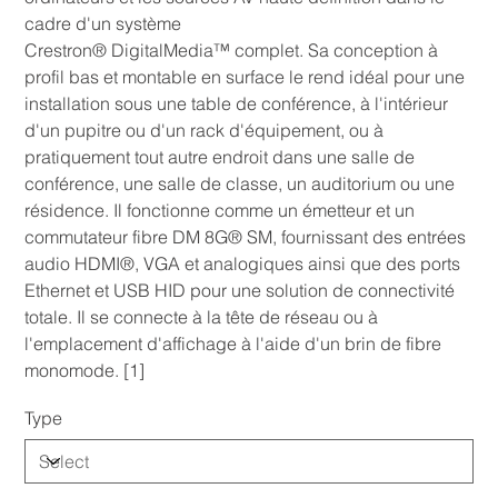
cadre d'un système
Crestron® DigitalMedia™ complet. Sa conception à
profil bas et montable en surface le rend idéal pour une
installation sous une table de conférence, à l'intérieur
d'un pupitre ou d'un rack d'équipement, ou à
pratiquement tout autre endroit dans une salle de
conférence, une salle de classe, un auditorium ou une
résidence. Il fonctionne comme un émetteur et un
commutateur fibre DM 8G® SM, fournissant des entrées
audio HDMI®, VGA et analogiques ainsi que des ports
Ethernet et USB HID pour une solution de connectivité
totale. Il se connecte à la tête de réseau ou à
l'emplacement d'affichage à l'aide d'un brin de fibre
monomode. [1]
Type