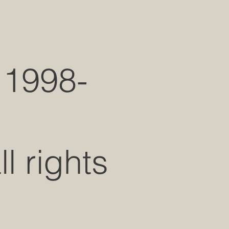
 1998-
 rights