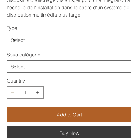
l'échelle de l'installation dans le cadre d'un système de
distribution multimédia plus large.
Type
Sous-catégorie
Quantity
Add to Cart
Buy Now