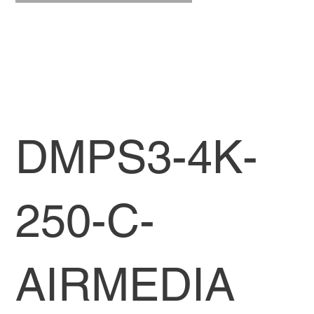
DMPS3-4K-
250-C-
AIRMEDIA