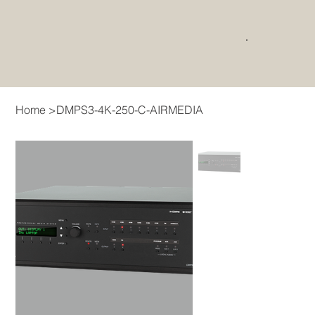
Home
>
DMPS3-4K-250-C-AIRMEDIA