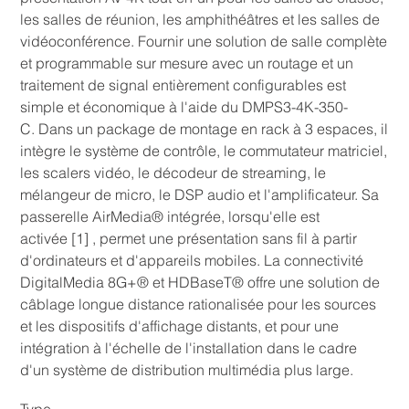
les salles de réunion, les amphithéâtres et les salles de
vidéoconférence. Fournir une solution de salle complète
et programmable sur mesure avec un routage et un
traitement de signal entièrement configurables est
simple et économique à l'aide du DMPS3-4K-350-
C. Dans un package de montage en rack à 3 espaces, il
intègre le système de contrôle, le commutateur matriciel,
les scalers vidéo, le décodeur de streaming, le
mélangeur de micro, le DSP audio et l'amplificateur. Sa
passerelle AirMedia® intégrée, lorsqu'elle est
activée [1] , permet une présentation sans fil à partir
d'ordinateurs et d'appareils mobiles. La connectivité
DigitalMedia 8G+® et HDBaseT® offre une solution de
câblage longue distance rationalisée pour les sources
et les dispositifs d'affichage distants, et pour une
intégration à l'échelle de l'installation dans le cadre
d'un système de distribution multimédia plus large.
Type