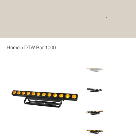
Home
>
DTW Bar 1000