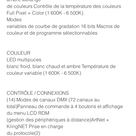
de couleurs Contrôle de la température des couleurs
Full Pixel + Color (1 600K - 6 500K)
Modes
variables de courbe de gradation 16 bits Macros de
couleur et de programme sélectionnables
COULEUR
LED multipuces
blanc froid, blanc chaud et ambre Température de
couleur variable (1 600K - 6 500K)
CONTRÔLE / CONNEXIONS
(14) Modes de canaux DMX (72 canaux au
total)Panneau de commande à 4 boutons et affichage
du menu LCD RDM
(gestion des périphériques à distance)ArtNet +
KlingNET Prise en charge
du protocole(2)