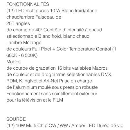
FONCTIONNALITÉS
(12) LED multipuces 10 W Blanc froid/blanc
chaud/ambre Faisceau de
20°, angles
de champ de 40° Contrôle d’intensité à chaud
sélectionnable Blanc froid, blanc chaud
, ambre Mélange
de couleurs Full Pixel + Color Temperature Control (1
600K - 6 500K)
Modes
de courbe de gradation 16 bits variables Macros
de couleur et de programme sélectionnables DMX,
RDM, KlingNet et Art-Net Prise en charge
de l’aluminium moulé sous pression robuste
Fonctionnement sans scintillement extérieur
pour la télévision et le FILM
SOURCE
(12) 10W Multi-Chip CW / WW / Amber LED Durée de vie