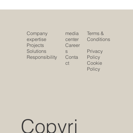
Company
media
Terms &
expertise
center
Conditions
Projects
Career
Solutions
s
Privacy
Responsibility
Conta
Policy
ct
Cookie
Policy
Copyri