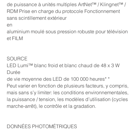
de puissance à unités multiples ArtNet™ / Klingnet™ /
RDM Prise en charge du protocole Fonctionnement
sans scintillement extérieur
en
aluminium moulé sous pression robuste pour télévision
et FILM
SOURCE
LED Lumi™ blanc froid et blanc chaud de 48 x 3 W
Durée
de vie moyenne des LED de 100 000 heures* *
Peut varier en fonction de plusieurs facteurs, y compris,
mais sans s’y limiter: les conditions environnementales,
la puissance / tension, les modèles d’utilisation (cycles
marche-arrêt), le contrôle et la gradation.
DONNÉES PHOTOMÉTRIQUES