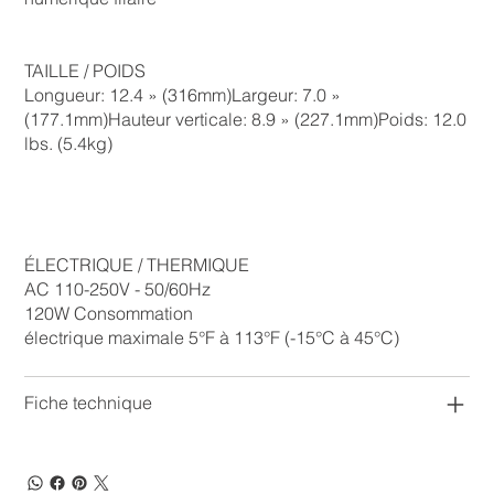
TAILLE / POIDS
Longueur: 12.4 » (316mm)Largeur: 7.0 »
(177.1mm)Hauteur verticale: 8.9 » (227.1mm)Poids: 12.0
lbs. (5.4kg)
ÉLECTRIQUE / THERMIQUE
AC 110-250V - 50/60Hz
120W Consommation
électrique maximale 5°F à 113°F (-15°C à 45°C)
Fiche technique