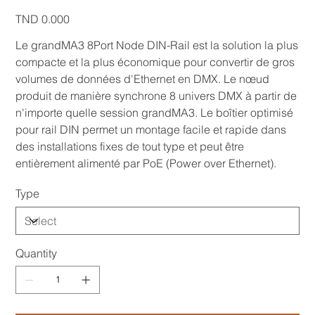
Price
TND 0.000
Le grandMA3 8Port Node DIN-Rail est la solution la plus
compacte et la plus économique pour convertir de gros
volumes de données d'Ethernet en DMX. Le nœud
produit de manière synchrone 8 univers DMX à partir de
n'importe quelle session grandMA3. Le boîtier optimisé
pour rail DIN permet un montage facile et rapide dans
des installations fixes de tout type et peut être
entièrement alimenté par PoE (Power over Ethernet).
Type
Quantity