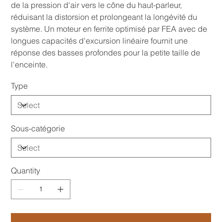
de la pression d'air vers le cône du haut-parleur,
réduisant la distorsion et prolongeant la longévité du
système. Un moteur en ferrite optimisé par FEA avec de
longues capacités d'excursion linéaire fournit une
réponse des basses profondes pour la petite taille de
l'enceinte.
Type
Sous-catégorie
Quantity