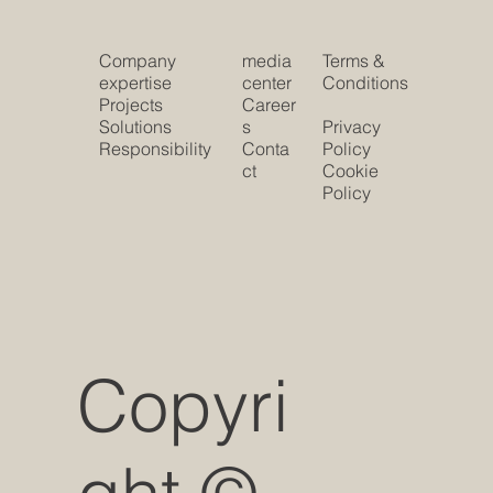
Company
media
Terms &
expertise
center
Conditions
Projects
Career
Solutions
s
Privacy
Responsibility
Conta
Policy
ct
Cookie
Policy
Copyri