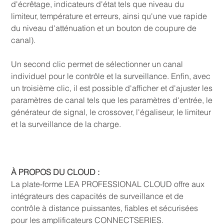
d'écrêtage, indicateurs d'état tels que niveau du
limiteur, température et erreurs, ainsi qu'une vue rapide
du niveau d'atténuation et un bouton de coupure de
canal).
Un second clic permet de sélectionner un canal
individuel pour le contrôle et la surveillance. Enfin, avec
un troisième clic, il est possible d'afficher et d'ajuster les
paramètres de canal tels que les paramètres d'entrée, le
générateur de signal, le crossover, l'égaliseur, le limiteur
et la surveillance de la charge.
À PROPOS DU CLOUD :
La plate-forme LEA PROFESSIONAL CLOUD offre aux
intégrateurs des capacités de surveillance et de
contrôle à distance puissantes, fiables et sécurisées
pour les amplificateurs CONNECTSERIES.