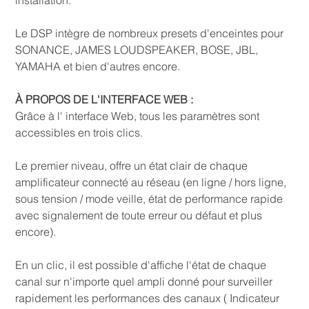
Le DSP intègre de nombreux presets d'enceintes pour
SONANCE, JAMES LOUDSPEAKER, BOSE, JBL,
YAMAHA et bien d'autres encore.
À PROPOS DE L'INTERFACE WEB :
Grâce à l' interface Web, tous les paramètres sont
accessibles en trois clics.
Le premier niveau, offre un état clair de chaque
amplificateur connecté au réseau (en ligne / hors ligne,
sous tension / mode veille, état de performance rapide
avec signalement de toute erreur ou défaut et plus
encore).
En un clic, il est possible d'affiche l'état de chaque
canal sur n'importe quel ampli donné pour surveiller
rapidement les performances des canaux ( Indicateur