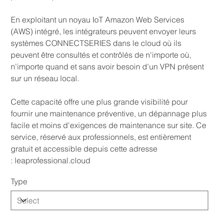
En exploitant un noyau IoT Amazon Web Services
(AWS) intégré, les intégrateurs peuvent envoyer leurs
systèmes CONNECTSERIES dans le cloud où ils
peuvent être consultés et contrôlés de n'importe où,
n'importe quand et sans avoir besoin d'un VPN présent
sur un réseau local.
Cette capacité offre une plus grande visibilité pour
fournir une maintenance préventive, un dépannage plus
facile et moins d'exigences de maintenance sur site. Ce
service, réservé aux professionnels, est entièrement
gratuit et accessible depuis cette adresse
: leaprofessional.cloud
Type