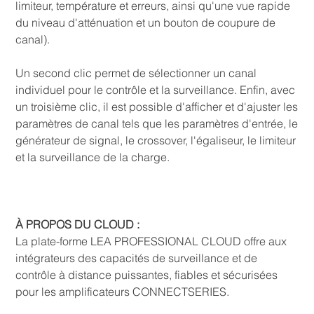
limiteur, température et erreurs, ainsi qu'une vue rapide
du niveau d'atténuation et un bouton de coupure de
canal).
Un second clic permet de sélectionner un canal
individuel pour le contrôle et la surveillance. Enfin, avec
un troisième clic, il est possible d'afficher et d'ajuster les
paramètres de canal tels que les paramètres d'entrée, le
générateur de signal, le crossover, l'égaliseur, le limiteur
et la surveillance de la charge.
À PROPOS DU CLOUD :
La plate-forme LEA PROFESSIONAL CLOUD offre aux
intégrateurs des capacités de surveillance et de
contrôle à distance puissantes, fiables et sécurisées
pour les amplificateurs CONNECTSERIES.