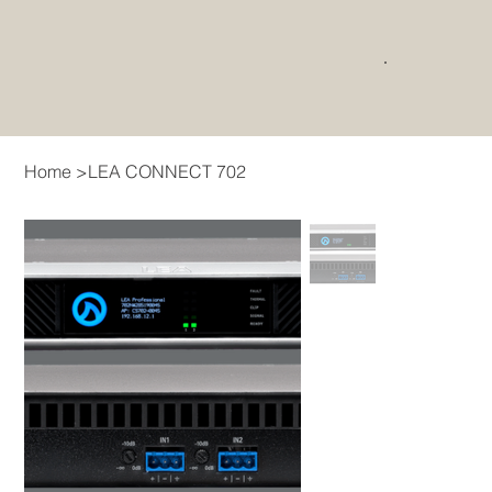
Home
>
LEA CONNECT 702