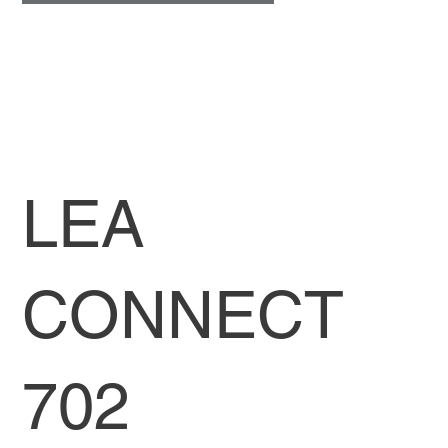
LEA
CONNECT
702