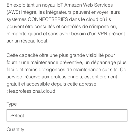
En exploitant un noyau IoT Amazon Web Services
(AWS) intégré, les intégrateurs peuvent envoyer leurs
systèmes CONNECTSERIES dans le cloud où ils
peuvent être consultés et contrôlés de n'importe où,
n'importe quand et sans avoir besoin d'un VPN présent
sur un réseau local.
Cette capacité offre une plus grande visibilité pour
fournir une maintenance préventive, un dépannage plus
facile et moins d'exigences de maintenance sur site. Ce
service, réservé aux professionnels, est entièrement
gratuit et accessible depuis cette adresse
: leaprofessional.cloud
Type
Quantity