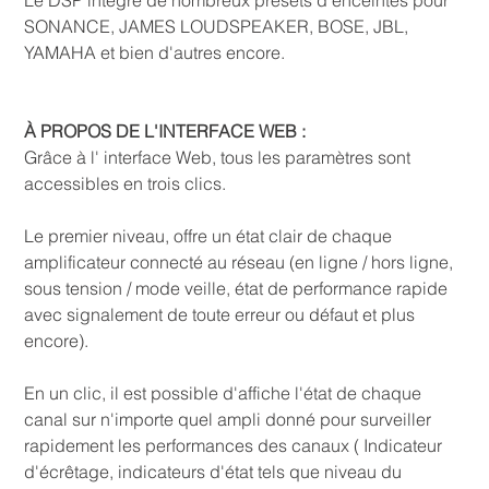
SONANCE, JAMES LOUDSPEAKER, BOSE, JBL,
YAMAHA et bien d'autres encore.
À PROPOS DE L'INTERFACE WEB :
Grâce à l' interface Web, tous les paramètres sont
accessibles en trois clics.
Le premier niveau, offre un état clair de chaque
amplificateur connecté au réseau (en ligne / hors ligne,
sous tension / mode veille, état de performance rapide
avec signalement de toute erreur ou défaut et plus
encore).
En un clic, il est possible d'affiche l'état de chaque
canal sur n'importe quel ampli donné pour surveiller
rapidement les performances des canaux ( Indicateur
d'écrêtage, indicateurs d'état tels que niveau du