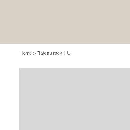
Home
>
Plateau rack 1 U