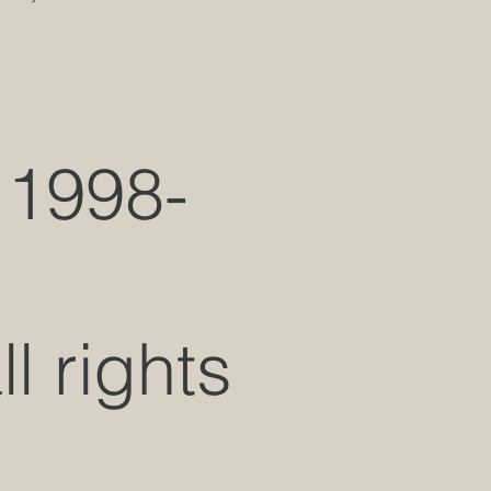
 1998-
 rights