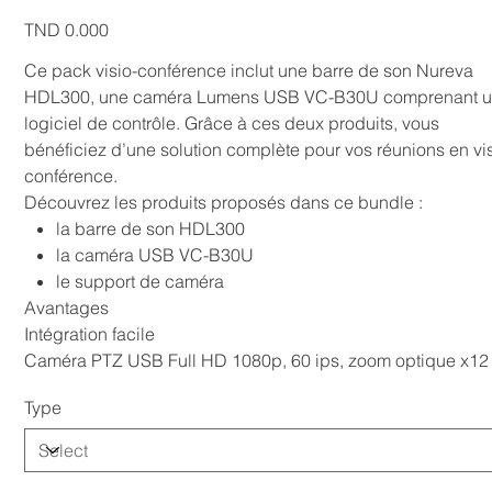
Price
TND 0.000
Ce pack visio-conférence inclut une barre de son Nureva
HDL300, une caméra Lumens USB VC-B30U comprenant 
logiciel de contrôle. Grâce à ces deux produits, vous
bénéficiez d’une solution complète pour vos réunions en vis
conférence.
Découvrez les produits proposés dans ce bundle :
la barre de son HDL300
la caméra USB VC-B30U
le support de caméra
Avantages
Intégration facile
Caméra PTZ USB Full HD 1080p, 60 ips, zoom optique x12
Type