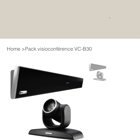
Home
>
Pack visioconférence VC-B30