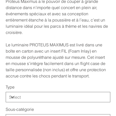
Proteus Maximus a le pouvoir de couper à grande
distance dans n’importe quel concert en plein air,
événements spéciaux et avec sa conception
entièrement étanche à la poussière et à l’eau, c’est un
luminaire idéal pour les parcs à thème et les navires de
croisière.
Le luminaire PROTEUS MAXIMUS est livré dans une
boîte en carton avec un insert FIL (Foam Inlay) en
mousse de polyuréthane ajusté sur mesure. Cet insert
en mousse s’intègre facilement dans un flight case de
taille personnalisée (non inclus) et offre une protection
accrue contre les chocs pendant le transport.
Type
Sous-catégorie