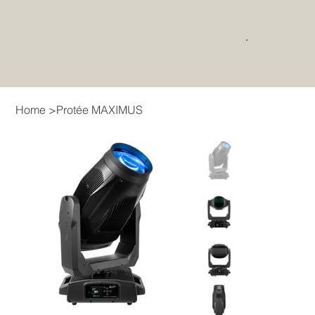
Home
>
Protée MAXIMUS