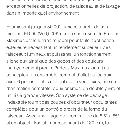
exceptionnelles de projection, de faisceau et de lavage
dans n’importe quel environnement.
Fournissant jusqu’à 50 000 lumens à partir de son
moteur LED 950W 6,500K conçu sur mesure, le Proteus
Maximus est le luminaire idéal pour toute application
extérieure nécessitant un rendement supérieur, des
faisceaux lumineux et puissants, un fonctionnement
silencieux ainsi que des gobos et des couleurs
incroyablement précis. Proteus Maximus fournit au
concepteur un ensemble complet d’effets spéciaux
avec 6 gobos rotatifs et 7 gobos en verre fixes, une roue
d’animation complète, deux prismes, un double givre et
un iris à grande vitesse. Son système de cadrage
indexable fournit des coupes d’obturateur occultantes
complètes pour un contrôle précis de la forme du
faisceau. Avec une plage de zoom rapide de 5,5° à 55°
et un objectif frontal impressionnant de 180 mm, le