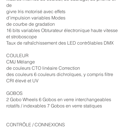
de
givre Iris motorisé avec effets
d’impulsion variables Modes
de courbe de gradation
16 bits variables Obturateur électronique haute vitesse
et stroboscope
Taux de rafraîchissement des LED contrôlables DMX
COULEUR
CMJ Mélange
de couleurs CTO linéaire Correction
des couleurs 6 couleurs dichroïques, y compris filtre
CRI élevé et UV
GOBOS
2 Gobo Wheels 6 Gobos en verre interchangeables
rotatifs / indexables 7 Gobos en verre statiques
CONTRÔLE / CONNEXIONS