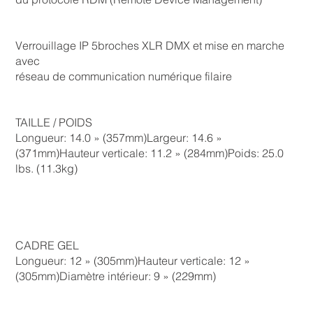
Verrouillage IP 5broches XLR DMX et mise en marche
avec
réseau de communication numérique filaire
TAILLE / POIDS
Longueur: 14.0 » (357mm)Largeur: 14.6 »
(371mm)Hauteur verticale: 11.2 » (284mm)Poids: 25.0
lbs. (11.3kg)
CADRE GEL
Longueur: 12 » (305mm)Hauteur verticale: 12 »
(305mm)Diamètre intérieur: 9 » (229mm)